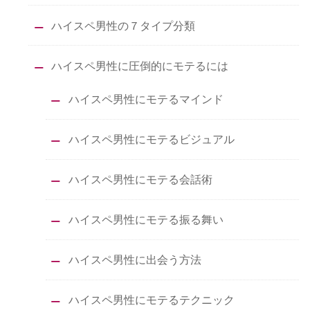
ハイスペ男性の７タイプ分類
ハイスペ男性に圧倒的にモテるには
ハイスペ男性にモテるマインド
ハイスペ男性にモテるビジュアル
ハイスペ男性にモテる会話術
ハイスペ男性にモテる振る舞い
ハイスペ男性に出会う方法
ハイスペ男性にモテるテクニック