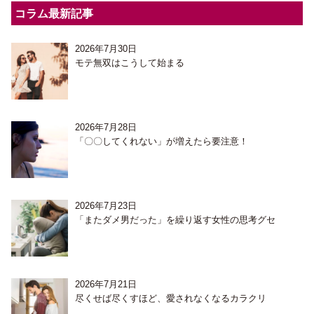
コラム最新記事
2026年7月30日
モテ無双はこうして始まる
2026年7月28日
「〇〇してくれない」が増えたら要注意！
2026年7月23日
「またダメ男だった」を繰り返す女性の思考グセ
2026年7月21日
尽くせば尽くすほど、愛されなくなるカラクリ