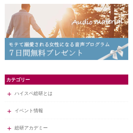
カテゴリー
ハイスペ総研とは
イベント情報
総研アカデミー