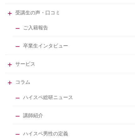
受講生の声・口コミ
ご入籍報告
卒業生インタビュー
サービス
コラム
ハイスペ総研ニュース
講師紹介
ハイスペ男性の定義