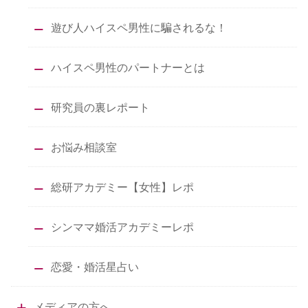
遊び人ハイスペ男性に騙されるな！
ハイスペ男性のパートナーとは
研究員の裏レポート
お悩み相談室
総研アカデミー【女性】レポ
シンママ婚活アカデミーレポ
恋愛・婚活星占い
メディアの方へ