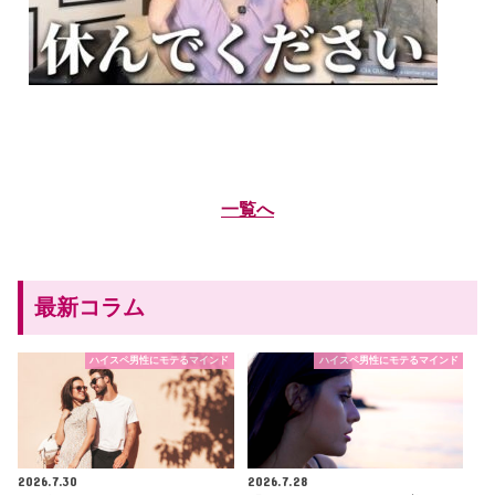
一覧へ
最新コラム
ハイスペ男性にモテるマインド
ハイスペ男性にモテるマインド
2026.7.30
2026.7.28