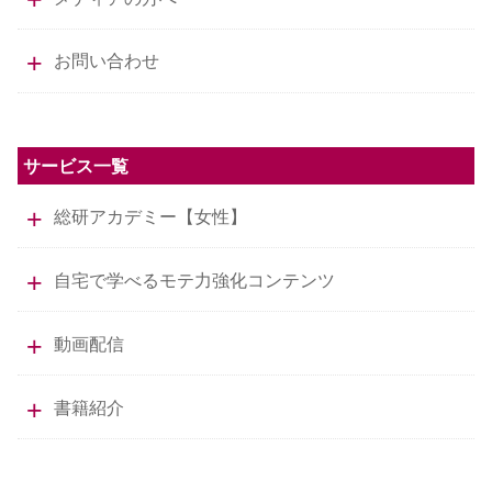
お問い合わせ
サービス一覧
総研アカデミー【女性】
自宅で学べるモテ力強化コンテンツ
動画配信
書籍紹介