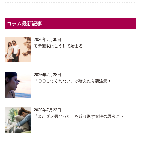
コラム最新記事
2026年7月30日
モテ無双はこうして始まる
2026年7月28日
「〇〇してくれない」が増えたら要注意！
2026年7月23日
「またダメ男だった」を繰り返す女性の思考グセ