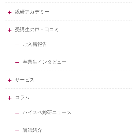
総研アカデミー
受講生の声・口コミ
ご入籍報告
卒業生インタビュー
サービス
コラム
ハイスペ総研ニュース
講師紹介