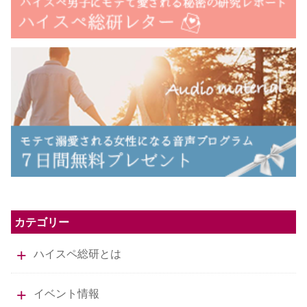
カテゴリー
ハイスペ総研とは
イベント情報