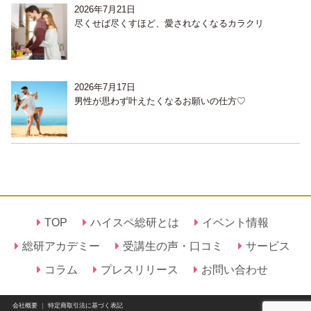
2026年7月21日
尽くせば尽くすほど、愛されなくなるカラクリ
2026年7月17日
男性が思わず叶えたくなるお願いの仕方♡
TOP
ハイスペ総研とは
イベント情報
総研アカデミー
受講生の声・口コミ
サービス
コラム
プレスリリース
お問い合わせ
会社概要
｜
特定商取引法に基づく表記