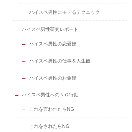
ハイスペ男性にモテるテクニック
ハイスペ男性研究レポート
ハイスペ男性の恋愛観
ハイスペ男性の仕事＆人生観
ハイスペ男性のお金観
ハイスペ男性へのＮＧ行動
これを言われたらNG
これをされたらNG