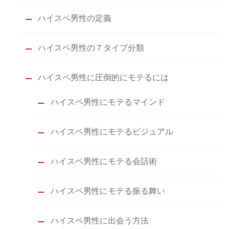
ハイスペ男性の定義
ハイスペ男性の７タイプ分類
ハイスペ男性に圧倒的にモテるには
ハイスペ男性にモテるマインド
ハイスペ男性にモテるビジュアル
ハイスペ男性にモテる会話術
ハイスペ男性にモテる振る舞い
ハイスペ男性に出会う方法