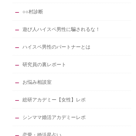
○○村診断
遊び人ハイスペ男性に騙されるな！
ハイスペ男性のパートナーとは
研究員の裏レポート
お悩み相談室
総研アカデミー【女性】レポ
シンママ婚活アカデミーレポ
恋愛・婚活星占い