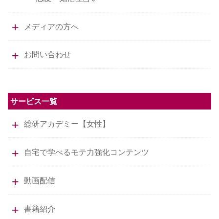
メディアの方へ
お問い合わせ
サービス一覧
総研アカデミー【女性】
自宅で学べるモテ力強化コンテンツ
動画配信
書籍紹介