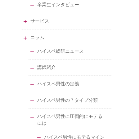
卒業生インタビュー
サービス
コラム
ハイスペ総研ニュース
講師紹介
ハイスペ男性の定義
ハイスペ男性の７タイプ分類
ハイスペ男性に圧倒的にモテる
には
ハイスペ男性にモテるマイン