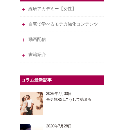
総研アカデミー【女性】
自宅で学べるモテ力強化コンテンツ
動画配信
書籍紹介
コラム最新記事
2026年7月30日
モテ無双はこうして始まる
2026年7月28日