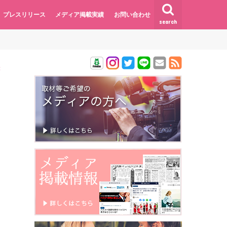
プレスリリース
メディア掲載実績
お問い合わせ
search