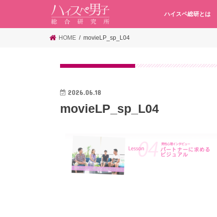
ハイスペ総研とは
HOME
movieLP_sp_L04
2026.06.18
movieLP_sp_L04