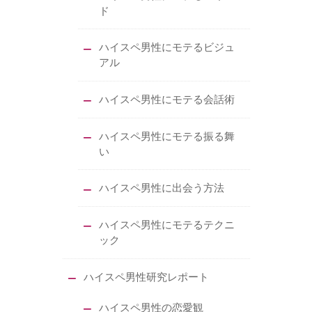
ド
ハイスペ男性にモテるビジュ
アル
ハイスペ男性にモテる会話術
ハイスペ男性にモテる振る舞
い
ハイスペ男性に出会う方法
ハイスペ男性にモテるテクニ
ック
ハイスペ男性研究レポート
ハイスペ男性の恋愛観