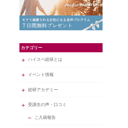
カテゴリー
ハイスペ総研とは
イベント情報
総研アカデミー
受講生の声・口コミ
ご入籍報告