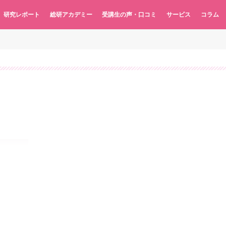
研究レポート
総研アカデミー
受講生の声・口コミ
サービス
コラム