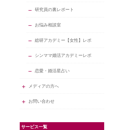
研究員の裏レポート
お悩み相談室
総研アカデミー【女性】レポ
シンママ婚活アカデミーレポ
恋愛・婚活星占い
メディアの方へ
お問い合わせ
サービス一覧