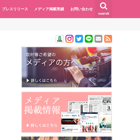
プレスリリース
メディア掲載実績
お問い合わせ
search