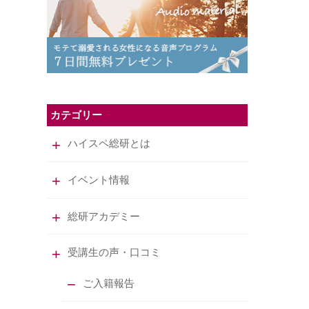
カテゴリー
ハイスペ総研とは
イベント情報
総研アカデミー
受講生の声・口コミ
ご入籍報告