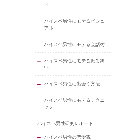
ド
ハイスペ男性にモテるビジュ
アル
ハイスペ男性にモテる会話術
ハイスペ男性にモテる振る舞
い
ハイスペ男性に出会う方法
ハイスペ男性にモテるテクニ
ック
ハイスペ男性研究レポート
ハイスペ男性の恋愛観