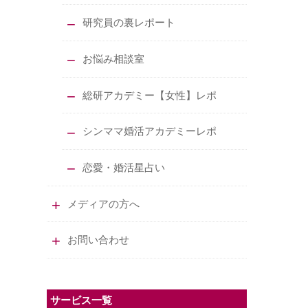
研究員の裏レポート
お悩み相談室
総研アカデミー【女性】レポ
シンママ婚活アカデミーレポ
恋愛・婚活星占い
メディアの方へ
お問い合わせ
サービス一覧