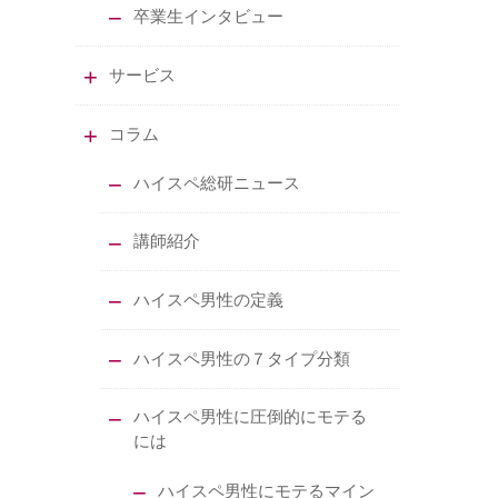
卒業生インタビュー
サービス
コラム
ハイスペ総研ニュース
講師紹介
ハイスペ男性の定義
ハイスペ男性の７タイプ分類
ハイスペ男性に圧倒的にモテる
には
ハイスペ男性にモテるマイン