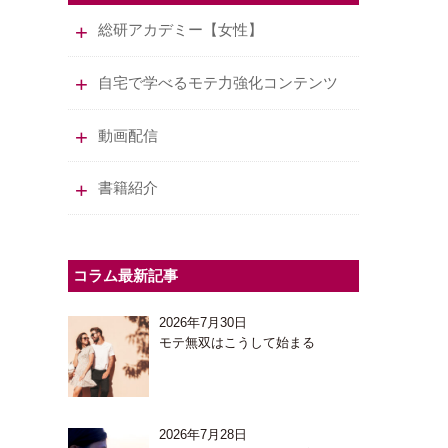
総研アカデミー【女性】
自宅で学べるモテ力強化コンテンツ
動画配信
書籍紹介
コラム最新記事
2026年7月30日
モテ無双はこうして始まる
2026年7月28日