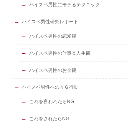
ハイスペ男性にモテるテクニック
ハイスペ男性研究レポート
ハイスペ男性の恋愛観
ハイスペ男性の仕事＆人生観
ハイスペ男性のお金観
ハイスペ男性へのＮＧ行動
これを言われたらNG
これをされたらNG