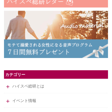
カテゴリー
ハイスペ総研とは
イベント情報