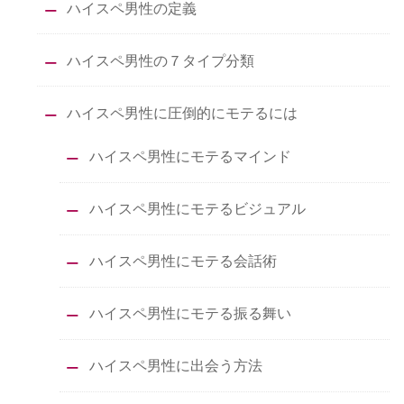
ハイスペ男性の定義
ハイスペ男性の７タイプ分類
ハイスペ男性に圧倒的にモテるには
ハイスペ男性にモテるマインド
ハイスペ男性にモテるビジュアル
ハイスペ男性にモテる会話術
ハイスペ男性にモテる振る舞い
ハイスペ男性に出会う方法