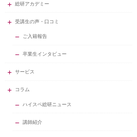
総研アカデミー
受講生の声・口コミ
ご入籍報告
卒業生インタビュー
サービス
コラム
ハイスペ総研ニュース
講師紹介