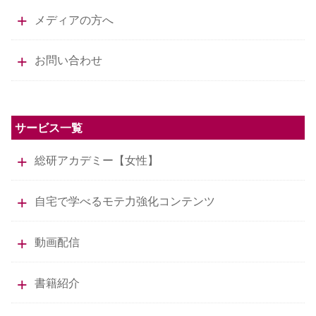
メディアの方へ
お問い合わせ
サービス一覧
総研アカデミー【女性】
自宅で学べるモテ力強化コンテンツ
動画配信
書籍紹介