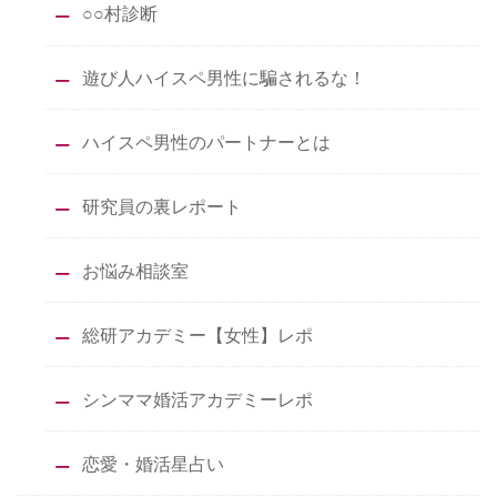
○○村診断
遊び人ハイスペ男性に騙されるな！
ハイスペ男性のパートナーとは
研究員の裏レポート
お悩み相談室
総研アカデミー【女性】レポ
シンママ婚活アカデミーレポ
恋愛・婚活星占い