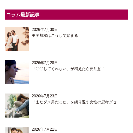
コラム最新記事
2026年7月30日
モテ無双はこうして始まる
2026年7月28日
「〇〇してくれない」が増えたら要注意！
2026年7月23日
「またダメ男だった」を繰り返す女性の思考グセ
2026年7月21日