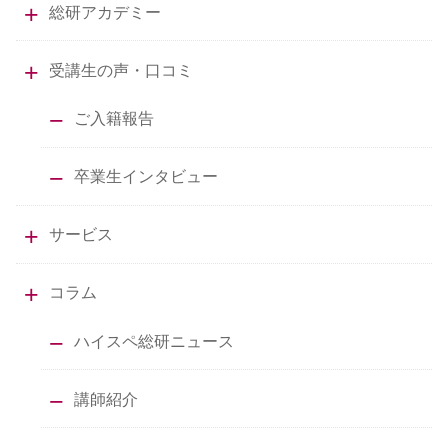
総研アカデミー
受講生の声・口コミ
ご入籍報告
卒業生インタビュー
サービス
コラム
ハイスペ総研ニュース
講師紹介