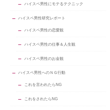
ハイスペ男性にモテるテクニック
ハイスペ男性研究レポート
ハイスペ男性の恋愛観
ハイスペ男性の仕事＆人生観
ハイスペ男性のお金観
ハイスペ男性へのＮＧ行動
これを言われたらNG
これをされたらNG