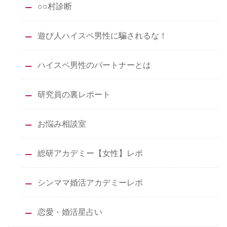
○○村診断
遊び人ハイスペ男性に騙されるな！
ハイスペ男性のパートナーとは
研究員の裏レポート
お悩み相談室
総研アカデミー【女性】レポ
シンママ婚活アカデミーレポ
恋愛・婚活星占い