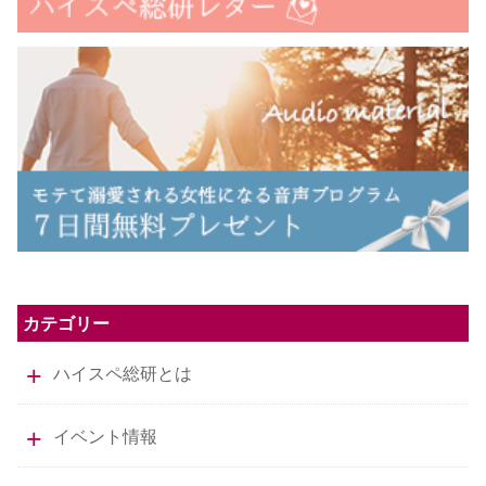
カテゴリー
ハイスペ総研とは
イベント情報