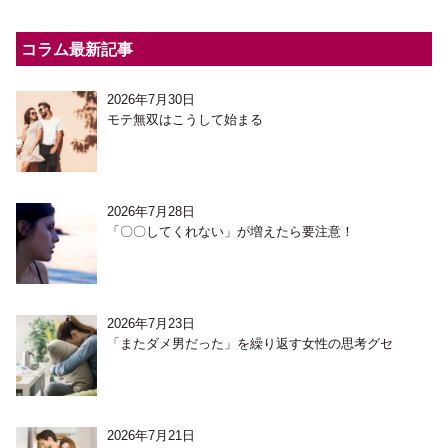
コラム最新記事
2026年7月30日
モテ無双はこうして始まる
2026年7月28日
「〇〇してくれない」が増えたら要注意！
2026年7月23日
「またダメ男だった」を繰り返す女性の思考グセ
2026年7月21日