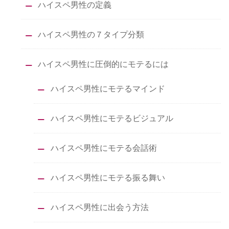
ハイスペ男性の定義
ハイスペ男性の７タイプ分類
ハイスペ男性に圧倒的にモテるには
ハイスペ男性にモテるマインド
ハイスペ男性にモテるビジュアル
ハイスペ男性にモテる会話術
ハイスペ男性にモテる振る舞い
ハイスペ男性に出会う方法