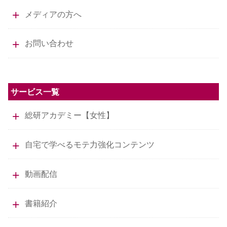
メディアの方へ
お問い合わせ
サービス一覧
総研アカデミー【女性】
自宅で学べるモテ力強化コンテンツ
動画配信
書籍紹介