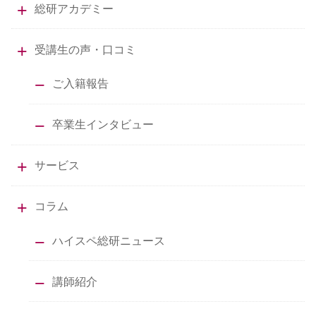
総研アカデミー
受講生の声・口コミ
ご入籍報告
卒業生インタビュー
サービス
コラム
ハイスペ総研ニュース
講師紹介