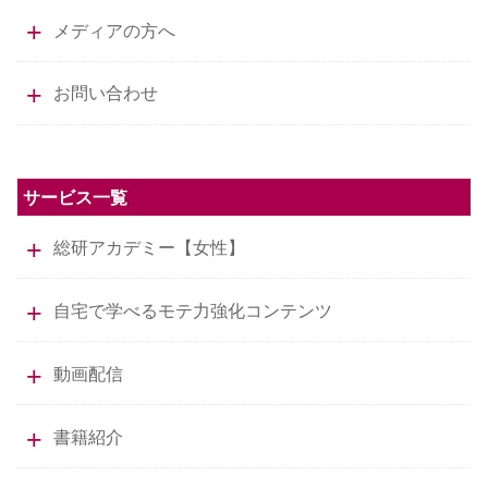
メディアの方へ
お問い合わせ
サービス一覧
総研アカデミー【女性】
自宅で学べるモテ力強化コンテンツ
動画配信
書籍紹介