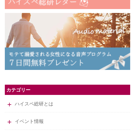
カテゴリー
ハイスペ総研とは
イベント情報