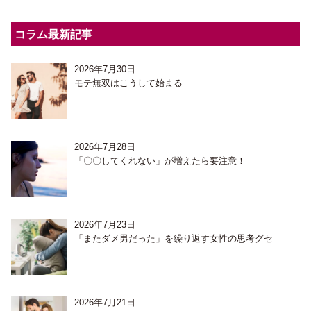
コラム最新記事
2026年7月30日
モテ無双はこうして始まる
2026年7月28日
「〇〇してくれない」が増えたら要注意！
2026年7月23日
「またダメ男だった」を繰り返す女性の思考グセ
2026年7月21日