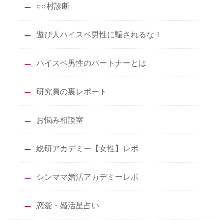
○○村診断
遊び人ハイスペ男性に騙されるな！
ハイスペ男性のパートナーとは
研究員の裏レポート
お悩み相談室
総研アカデミー【女性】レポ
シンママ婚活アカデミーレポ
恋愛・婚活星占い