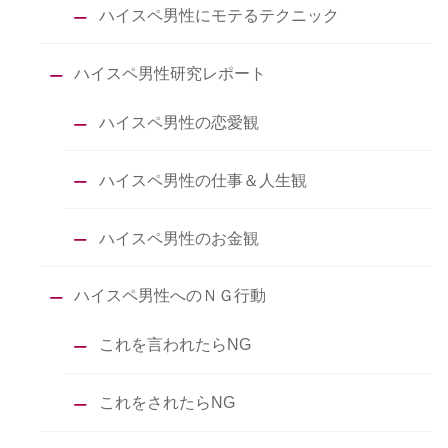
ハイスペ男性にモテるテクニック
ハイスペ男性研究レポート
ハイスペ男性の恋愛観
ハイスペ男性の仕事＆人生観
ハイスペ男性のお金観
ハイスペ男性へのＮＧ行動
これを言われたらNG
これをされたらNG