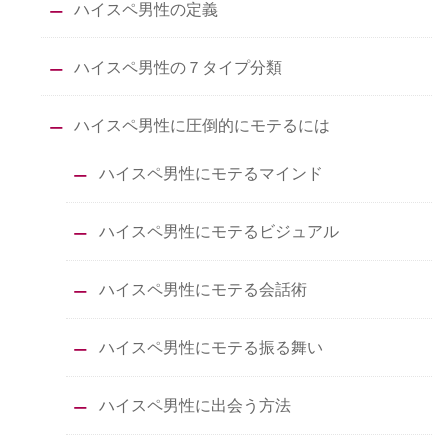
ハイスペ男性の定義
ハイスペ男性の７タイプ分類
ハイスペ男性に圧倒的にモテるには
ハイスペ男性にモテるマインド
ハイスペ男性にモテるビジュアル
ハイスペ男性にモテる会話術
ハイスペ男性にモテる振る舞い
ハイスペ男性に出会う方法