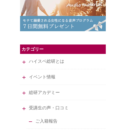
カテゴリー
ハイスペ総研とは
イベント情報
総研アカデミー
受講生の声・口コミ
ご入籍報告