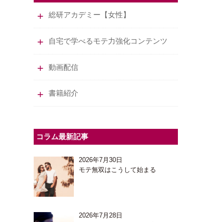
総研アカデミー【女性】
自宅で学べるモテ力強化コンテンツ
動画配信
書籍紹介
コラム最新記事
2026年7月30日
モテ無双はこうして始まる
2026年7月28日