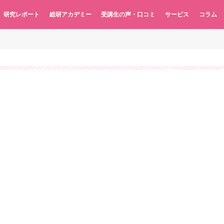
研究レポート
総研アカデミー
受講生の声・口コミ
サービス
コラム