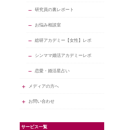
研究員の裏レポート
お悩み相談室
総研アカデミー【女性】レポ
シンママ婚活アカデミーレポ
恋愛・婚活星占い
メディアの方へ
お問い合わせ
サービス一覧