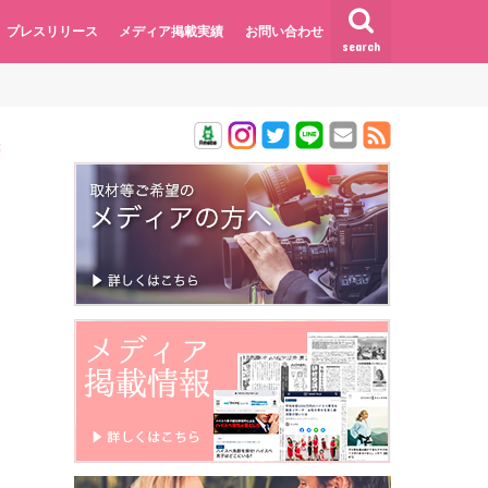
プレスリリース
メディア掲載実績
お問い合わせ
search