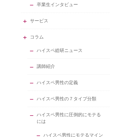
卒業生インタビュー
サービス
コラム
ハイスペ総研ニュース
講師紹介
ハイスペ男性の定義
ハイスペ男性の７タイプ分類
ハイスペ男性に圧倒的にモテる
には
ハイスペ男性にモテるマイン