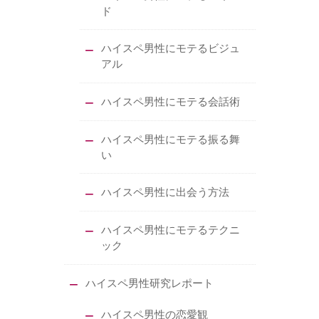
ド
ハイスペ男性にモテるビジュ
アル
ハイスペ男性にモテる会話術
ハイスペ男性にモテる振る舞
い
ハイスペ男性に出会う方法
ハイスペ男性にモテるテクニ
ック
ハイスペ男性研究レポート
ハイスペ男性の恋愛観