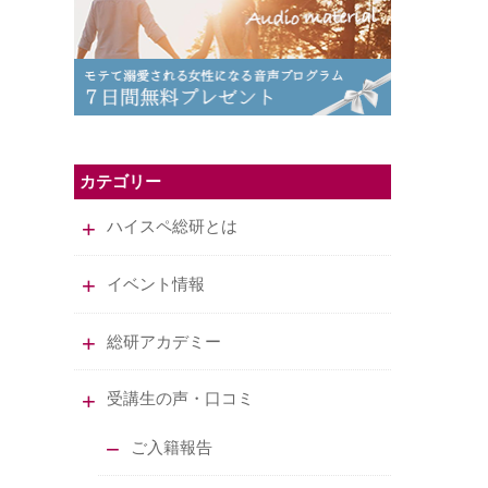
カテゴリー
ハイスペ総研とは
イベント情報
総研アカデミー
受講生の声・口コミ
ご入籍報告