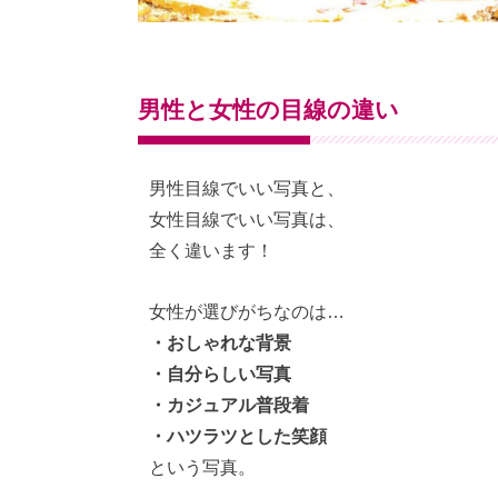
男性と女性の目線の違い
男性目線でいい写真と、
女性目線でいい写真は、
全く違います！
女性が選びがちなのは…
・おしゃれな背景
・自分らしい写真
・カジュアル普段着
・ハツラツとした笑顔
という写真。