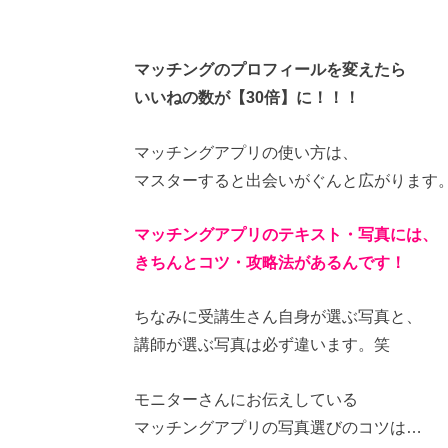
マッチングのプロフィールを変えたら
いいねの数が【30倍】に！！！
マッチングアプリの使い方は、
マスターすると出会いがぐんと広がります
マッチングアプリのテキスト・写真には、
きちんとコツ・攻略法があるんです！
ちなみに受講生さん自身が選ぶ写真と、
講師が選ぶ写真は必ず違います。笑
モニターさんにお伝えしている
マッチングアプリの写真選びのコツは…