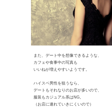
また、デート中を想像できるような、
カフェや食事中の写真も
いいねが増えやすいようです。
ハイスペ男性を狙うなら、
デートもそれなりのお店が多いので、
服装もカジュアル系はNG。
（お店に連れていきにくいので）