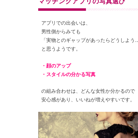
マッチングアプリの写真選び
アプリでの出会いは、
男性側からみても
「実物とのギャップがあったらどうしよう
と思うようです。
・顔のアップ
・スタイルの分かる写真
の組み合わせは、どんな女性か分かるので
安心感があり、いいねが増えやすいです。