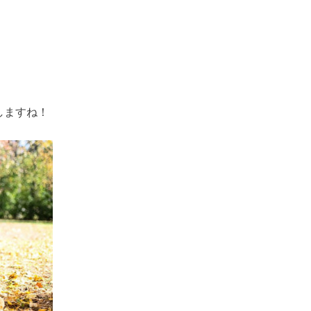
しますね！