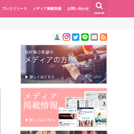
プレスリリース
メディア掲載実績
お問い合わせ
search