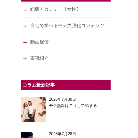
総研アカデミー【女性】
自宅で学べるモテ力強化コンテンツ
動画配信
書籍紹介
コラム最新記事
2026年7月30日
モテ無双はこうして始まる
2026年7月28日