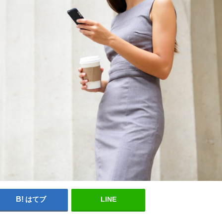
はてブ
LINE