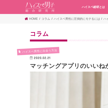
ハイスペ総研とは
HOME
コラム
ハイスペ男性に圧倒的にモテるには
ハ
コラム
ハイスペ男性に出会う方法
2020.02.21
マッチングアプリのいいねが