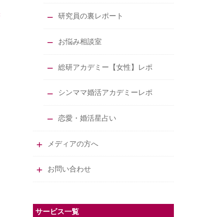
研究員の裏レポート
お悩み相談室
総研アカデミー【女性】レポ
シンママ婚活アカデミーレポ
恋愛・婚活星占い
メディアの方へ
お問い合わせ
サービス一覧