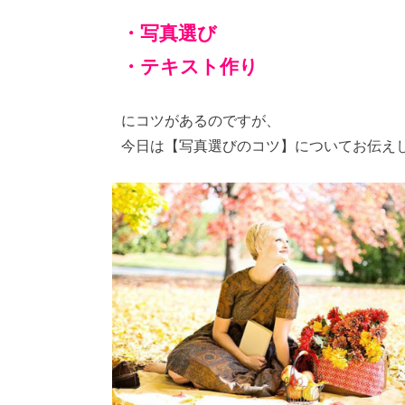
・写真選び
・テキスト作り
にコツがあるのですが、
今日は【写真選びのコツ】についてお伝え