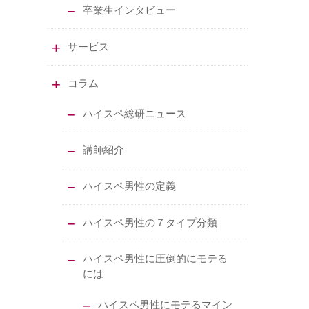
卒業生インタビュー
サービス
コラム
ハイスペ総研ニュース
講師紹介
ハイスペ男性の定義
ハイスペ男性の７タイプ分類
ハイスペ男性に圧倒的にモテる
には
ハイスペ男性にモテるマイン