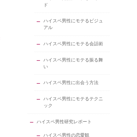
ド
ハイスペ男性にモテるビジュ
アル
ハイスペ男性にモテる会話術
ハイスペ男性にモテる振る舞
い
ハイスペ男性に出会う方法
ハイスペ男性にモテるテクニ
ック
ハイスペ男性研究レポート
ハイスペ男性の恋愛観