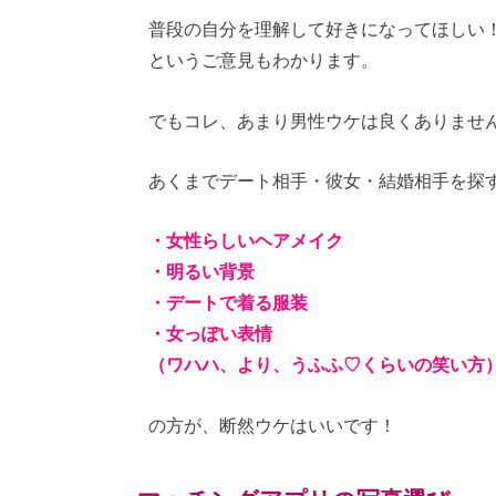
普段の自分を理解して好きになってほしい
というご意見もわかります。
でもコレ、あまり男性ウケは良くありませ
あくまでデート相手・彼女・結婚相手を探
・女性らしいヘアメイク
・明るい背景
・デートで着る服装
・女っぽい表情
（ワハハ、より、うふふ♡くらいの笑い方
の方が、断然ウケはいいです！