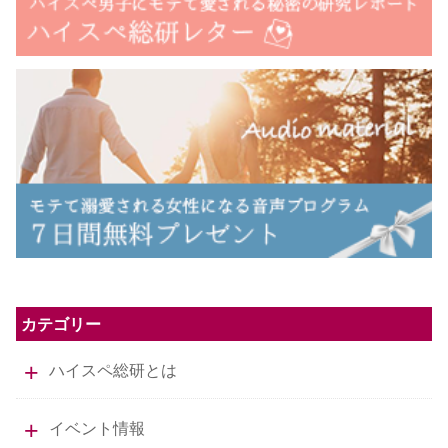
カテゴリー
ハイスペ総研とは
イベント情報