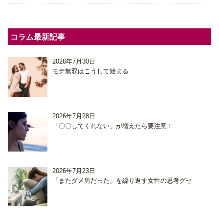
コラム最新記事
2026年7月30日
モテ無双はこうして始まる
2026年7月28日
「〇〇してくれない」が増えたら要注意！
2026年7月23日
「またダメ男だった」を繰り返す女性の思考グセ