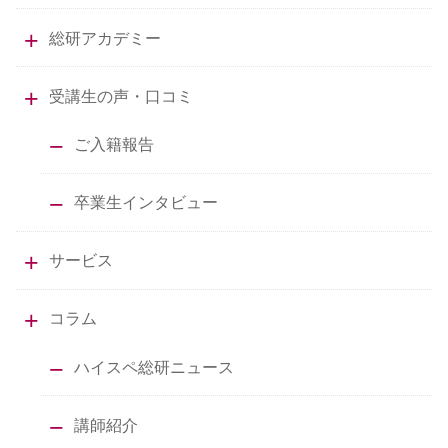
総研アカデミー
受講生の声・口コミ
ご入籍報告
卒業生インタビュー
サービス
コラム
ハイスペ総研ニュース
講師紹介