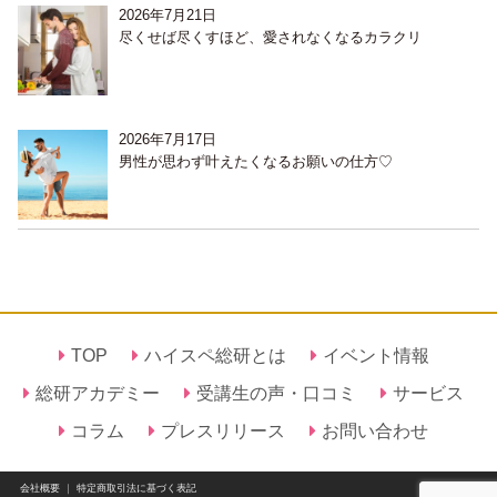
2026年7月21日
尽くせば尽くすほど、愛されなくなるカラクリ
2026年7月17日
男性が思わず叶えたくなるお願いの仕方♡
TOP
ハイスペ総研とは
イベント情報
総研アカデミー
受講生の声・口コミ
サービス
コラム
プレスリリース
お問い合わせ
会社概要
｜
特定商取引法に基づく表記