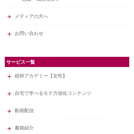
メディアの方へ
お問い合わせ
サービス一覧
総研アカデミー【女性】
自宅で学べるモテ力強化コンテンツ
動画配信
書籍紹介