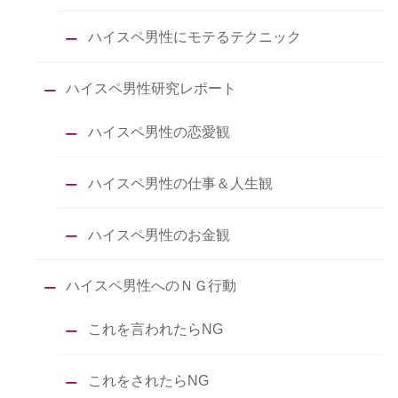
ハイスペ男性にモテるテクニック
ハイスペ男性研究レポート
ハイスペ男性の恋愛観
ハイスペ男性の仕事＆人生観
ハイスペ男性のお金観
ハイスペ男性へのＮＧ行動
これを言われたらNG
これをされたらNG