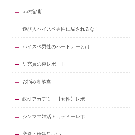
○○村診断
遊び人ハイスペ男性に騙されるな！
ハイスペ男性のパートナーとは
研究員の裏レポート
お悩み相談室
総研アカデミー【女性】レポ
シンママ婚活アカデミーレポ
恋愛・婚活星占い