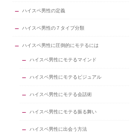
ハイスペ男性の定義
ハイスペ男性の７タイプ分類
ハイスペ男性に圧倒的にモテるには
ハイスペ男性にモテるマインド
ハイスペ男性にモテるビジュアル
ハイスペ男性にモテる会話術
ハイスペ男性にモテる振る舞い
ハイスペ男性に出会う方法