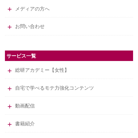
メディアの方へ
お問い合わせ
サービス一覧
総研アカデミー【女性】
自宅で学べるモテ力強化コンテンツ
動画配信
書籍紹介