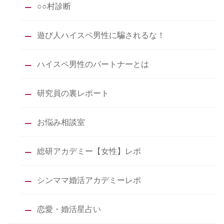
○○村診断
遊び人ハイスペ男性に騙されるな！
ハイスペ男性のパートナーとは
研究員の裏レポート
お悩み相談室
総研アカデミー【女性】レポ
シンママ婚活アカデミーレポ
恋愛・婚活星占い