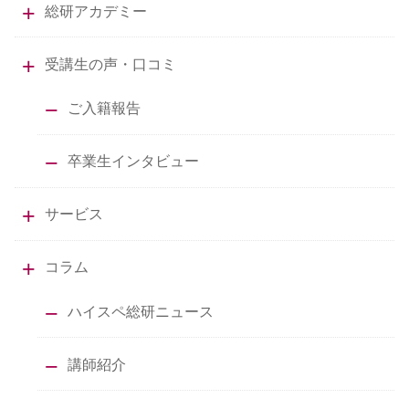
総研アカデミー
受講生の声・口コミ
ご入籍報告
卒業生インタビュー
サービス
コラム
ハイスペ総研ニュース
講師紹介