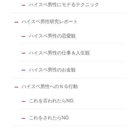
ハイスペ男性にモテるテクニック
ハイスペ男性研究レポート
ハイスペ男性の恋愛観
ハイスペ男性の仕事＆人生観
ハイスペ男性のお金観
ハイスペ男性へのＮＧ行動
これを言われたらNG
これをされたらNG