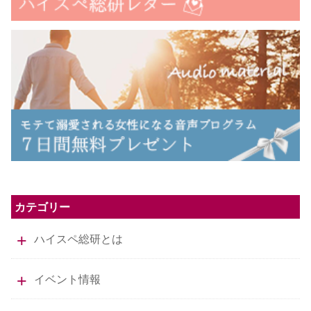
カテゴリー
ハイスペ総研とは
イベント情報