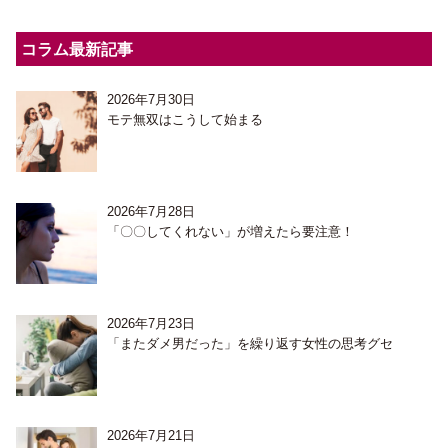
コラム最新記事
2026年7月30日
モテ無双はこうして始まる
2026年7月28日
「〇〇してくれない」が増えたら要注意！
2026年7月23日
「またダメ男だった」を繰り返す女性の思考グセ
2026年7月21日