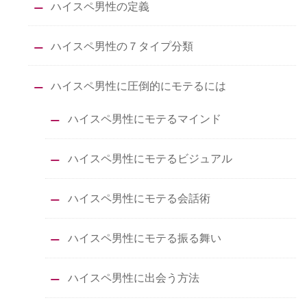
ハイスペ男性の定義
ハイスペ男性の７タイプ分類
ハイスペ男性に圧倒的にモテるには
ハイスペ男性にモテるマインド
ハイスペ男性にモテるビジュアル
ハイスペ男性にモテる会話術
ハイスペ男性にモテる振る舞い
ハイスペ男性に出会う方法