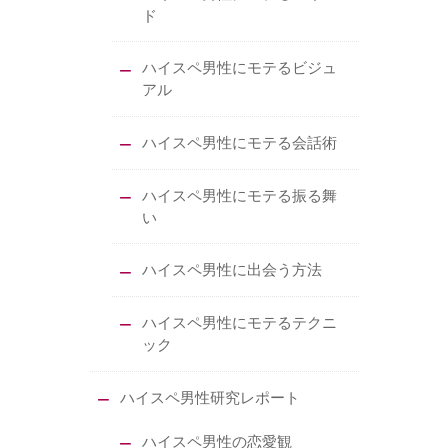
ド
ハイスペ男性にモテるビジュ
アル
ハイスペ男性にモテる会話術
ハイスペ男性にモテる振る舞
い
ハイスペ男性に出会う方法
ハイスペ男性にモテるテクニ
ック
ハイスペ男性研究レポート
ハイスペ男性の恋愛観