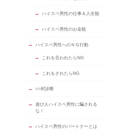
ハイスペ男性の仕事＆人生観
ハイスペ男性のお金観
ハイスペ男性へのＮＧ行動
これを言われたらNG
これをされたらNG
○○村診断
遊び人ハイスペ男性に騙される
な！
ハイスペ男性のパートナーとは