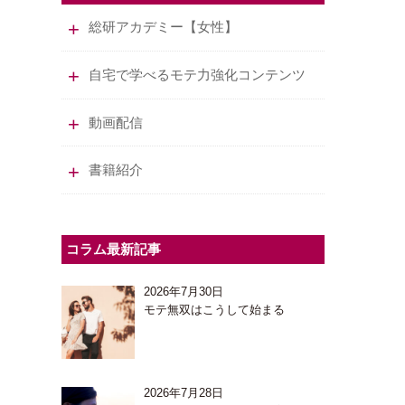
総研アカデミー【女性】
自宅で学べるモテ力強化コンテンツ
動画配信
書籍紹介
コラム最新記事
2026年7月30日
モテ無双はこうして始まる
2026年7月28日