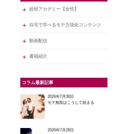
総研アカデミー【女性】
自宅で学べるモテ力強化コンテンツ
動画配信
書籍紹介
コラム最新記事
2026年7月30日
モテ無双はこうして始まる
2026年7月28日