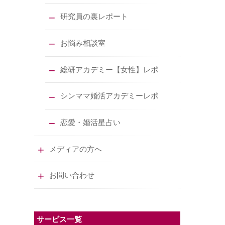
研究員の裏レポート
お悩み相談室
総研アカデミー【女性】レポ
シンママ婚活アカデミーレポ
恋愛・婚活星占い
メディアの方へ
お問い合わせ
サービス一覧