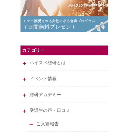
カテゴリー
ハイスペ総研とは
イベント情報
総研アカデミー
受講生の声・口コミ
ご入籍報告