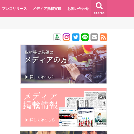
プレスリリース
メディア掲載実績
お問い合わせ
search