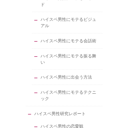
ド
ハイスペ男性にモテるビジュ
アル
ハイスペ男性にモテる会話術
ハイスペ男性にモテる振る舞
い
ハイスペ男性に出会う方法
ハイスペ男性にモテるテクニ
ック
ハイスペ男性研究レポート
ハイスペ男性の恋愛観