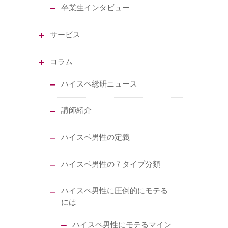
卒業生インタビュー
サービス
コラム
ハイスペ総研ニュース
講師紹介
ハイスペ男性の定義
ハイスペ男性の７タイプ分類
ハイスペ男性に圧倒的にモテる
には
ハイスペ男性にモテるマイン