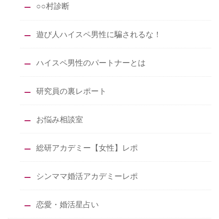
○○村診断
遊び人ハイスペ男性に騙されるな！
ハイスペ男性のパートナーとは
研究員の裏レポート
お悩み相談室
総研アカデミー【女性】レポ
シンママ婚活アカデミーレポ
恋愛・婚活星占い