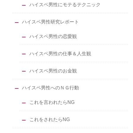
ハイスペ男性にモテるテクニック
ハイスペ男性研究レポート
ハイスペ男性の恋愛観
ハイスペ男性の仕事＆人生観
ハイスペ男性のお金観
ハイスペ男性へのＮＧ行動
これを言われたらNG
これをされたらNG