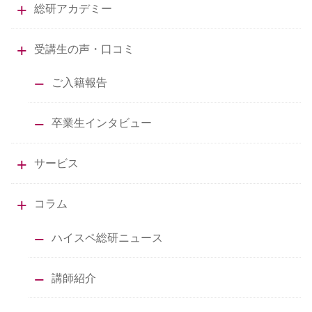
総研アカデミー
受講生の声・口コミ
ご入籍報告
卒業生インタビュー
サービス
コラム
ハイスペ総研ニュース
講師紹介