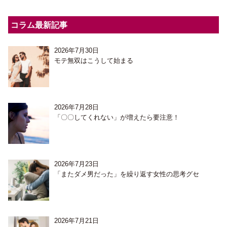
コラム最新記事
2026年7月30日
モテ無双はこうして始まる
2026年7月28日
「〇〇してくれない」が増えたら要注意！
2026年7月23日
「またダメ男だった」を繰り返す女性の思考グセ
2026年7月21日