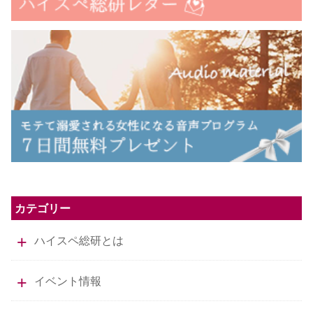
カテゴリー
ハイスペ総研とは
イベント情報