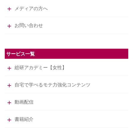
メディアの方へ
お問い合わせ
サービス一覧
総研アカデミー【女性】
自宅で学べるモテ力強化コンテンツ
動画配信
書籍紹介