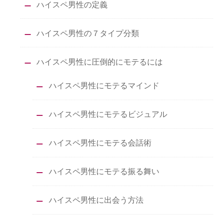
ハイスペ男性の定義
ハイスペ男性の７タイプ分類
ハイスペ男性に圧倒的にモテるには
ハイスペ男性にモテるマインド
ハイスペ男性にモテるビジュアル
ハイスペ男性にモテる会話術
ハイスペ男性にモテる振る舞い
ハイスペ男性に出会う方法