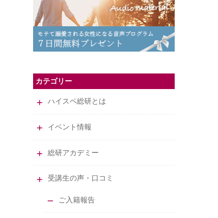
カテゴリー
ハイスペ総研とは
イベント情報
総研アカデミー
受講生の声・口コミ
ご入籍報告