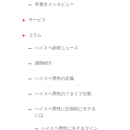
卒業生インタビュー
サービス
コラム
ハイスペ総研ニュース
講師紹介
ハイスペ男性の定義
ハイスペ男性の７タイプ分類
ハイスペ男性に圧倒的にモテる
には
ハイスペ男性にモテるマイン