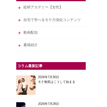
総研アカデミー【女性】
自宅で学べるモテ力強化コンテンツ
動画配信
書籍紹介
コラム最新記事
2026年7月30日
モテ無双はこうして始まる
2026年7月28日