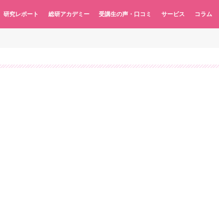
研究レポート
総研アカデミー
受講生の声・口コミ
サービス
コラム