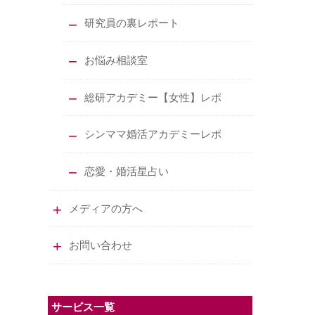
研究員の裏レポート
お悩み相談室
総研アカデミー【女性】レポ
シンママ婚活アカデミーレポ
恋愛・婚活星占い
メディアの方へ
お問い合わせ
サービス一覧