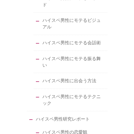
ド
ハイスペ男性にモテるビジュ
アル
ハイスペ男性にモテる会話術
ハイスペ男性にモテる振る舞
い
ハイスペ男性に出会う方法
ハイスペ男性にモテるテクニ
ック
ハイスペ男性研究レポート
ハイスペ男性の恋愛観