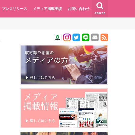
プレスリリース
メディア掲載実績
お問い合わせ
search