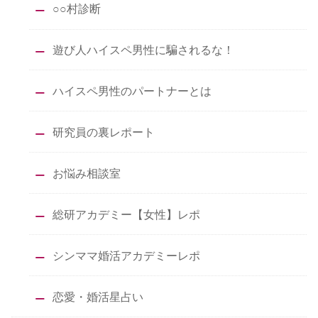
○○村診断
遊び人ハイスペ男性に騙されるな！
ハイスペ男性のパートナーとは
研究員の裏レポート
お悩み相談室
総研アカデミー【女性】レポ
シンママ婚活アカデミーレポ
恋愛・婚活星占い