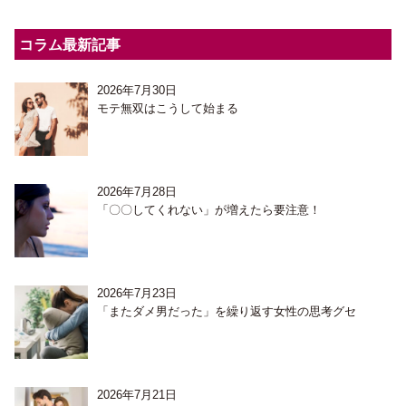
コラム最新記事
2026年7月30日
モテ無双はこうして始まる
2026年7月28日
「〇〇してくれない」が増えたら要注意！
2026年7月23日
「またダメ男だった」を繰り返す女性の思考グセ
2026年7月21日