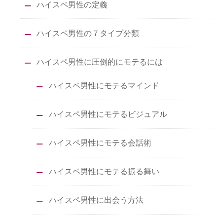
ハイスペ男性の定義
ハイスペ男性の７タイプ分類
ハイスペ男性に圧倒的にモテるには
ハイスペ男性にモテるマインド
ハイスペ男性にモテるビジュアル
ハイスペ男性にモテる会話術
ハイスペ男性にモテる振る舞い
ハイスペ男性に出会う方法