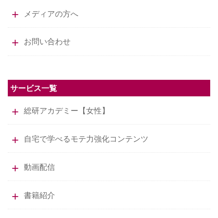
メディアの方へ
お問い合わせ
サービス一覧
総研アカデミー【女性】
自宅で学べるモテ力強化コンテンツ
動画配信
書籍紹介