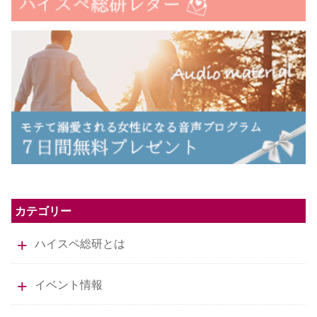
カテゴリー
ハイスペ総研とは
イベント情報