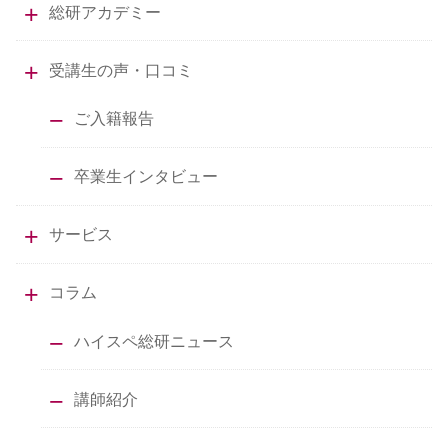
総研アカデミー
受講生の声・口コミ
ご入籍報告
卒業生インタビュー
サービス
コラム
ハイスペ総研ニュース
講師紹介