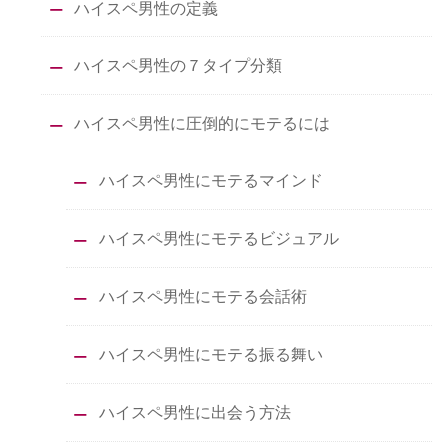
ハイスペ男性の定義
ハイスペ男性の７タイプ分類
ハイスペ男性に圧倒的にモテるには
ハイスペ男性にモテるマインド
ハイスペ男性にモテるビジュアル
ハイスペ男性にモテる会話術
ハイスペ男性にモテる振る舞い
ハイスペ男性に出会う方法