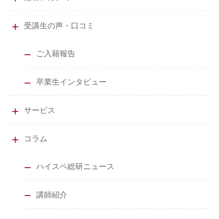
受講生の声・口コミ
ご入籍報告
卒業生インタビュー
サービス
コラム
ハイスペ総研ニュース
講師紹介