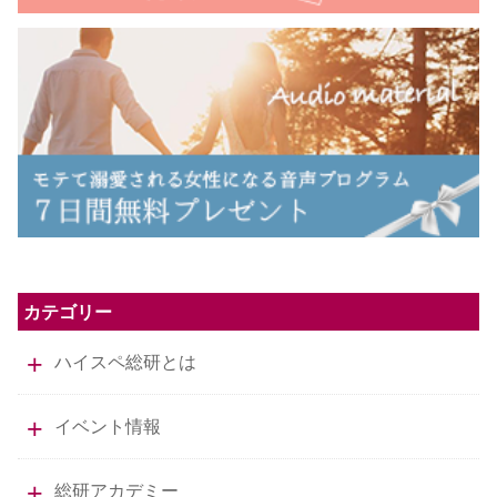
カテゴリー
ハイスペ総研とは
イベント情報
総研アカデミー