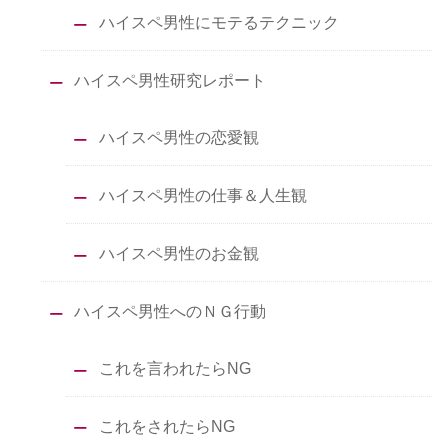
ハイスペ男性にモテるテクニック
ハイスペ男性研究レポート
ハイスペ男性の恋愛観
ハイスペ男性の仕事＆人生観
ハイスペ男性のお金観
ハイスペ男性へのＮＧ行動
これを言われたらNG
これをされたらNG