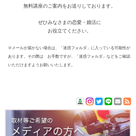
無料講座のご案内をお送りしております。
ぜひみなさまの恋愛・婚活に
お役立てください。
※メールが届かない場合は、「迷惑フォルダ」に入っている可能性が
あります。その際は お手数ですが、「迷惑フォルダ」などをご確認
いただけますようお願いいたします。