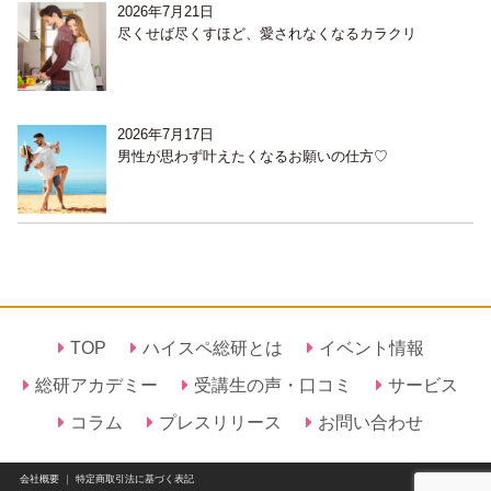
2026年7月21日
尽くせば尽くすほど、愛されなくなるカラクリ
2026年7月17日
男性が思わず叶えたくなるお願いの仕方♡
TOP
ハイスペ総研とは
イベント情報
総研アカデミー
受講生の声・口コミ
サービス
コラム
プレスリリース
お問い合わせ
会社概要
｜
特定商取引法に基づく表記