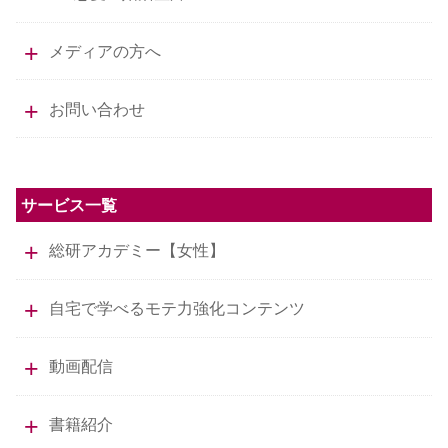
メディアの方へ
お問い合わせ
サービス一覧
総研アカデミー【女性】
自宅で学べるモテ力強化コンテンツ
動画配信
書籍紹介