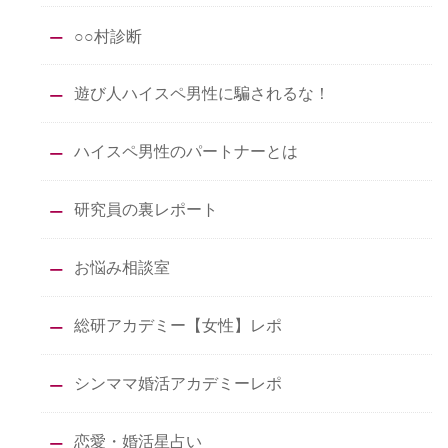
○○村診断
遊び人ハイスペ男性に騙されるな！
ハイスペ男性のパートナーとは
研究員の裏レポート
お悩み相談室
総研アカデミー【女性】レポ
シンママ婚活アカデミーレポ
恋愛・婚活星占い