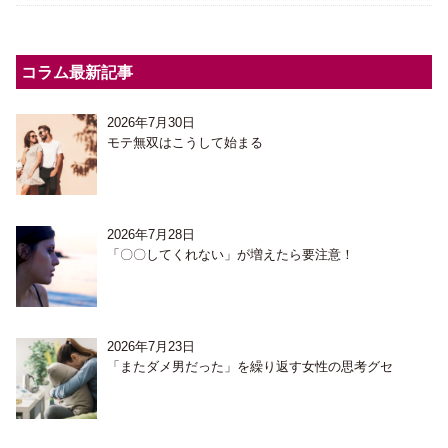
コラム最新記事
2026年7月30日
モテ無双はこうして始まる
2026年7月28日
「〇〇してくれない」が増えたら要注意！
2026年7月23日
「またダメ男だった」を繰り返す女性の思考グセ