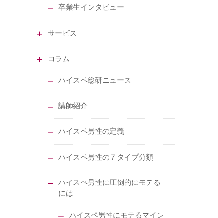
卒業生インタビュー
サービス
コラム
ハイスペ総研ニュース
講師紹介
ハイスペ男性の定義
ハイスペ男性の７タイプ分類
ハイスペ男性に圧倒的にモテる
には
ハイスペ男性にモテるマイン