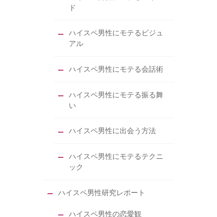
ド
ハイスペ男性にモテるビジュ
アル
ハイスペ男性にモテる会話術
ハイスペ男性にモテる振る舞
い
ハイスペ男性に出会う方法
ハイスペ男性にモテるテクニ
ック
ハイスペ男性研究レポート
ハイスペ男性の恋愛観