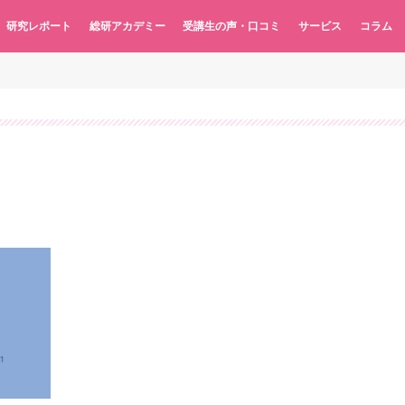
研究レポート
総研アカデミー
受講生の声・口コミ
サービス
コラム