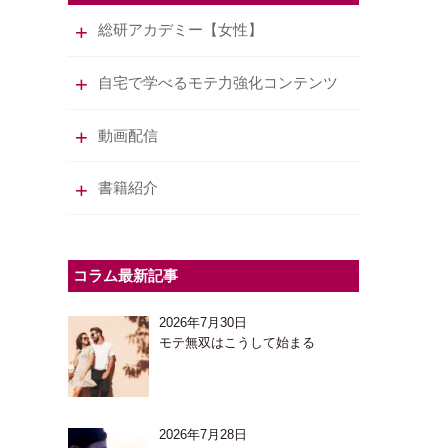
総研アカデミー【女性】
自宅で学べるモテ力強化コンテンツ
動画配信
書籍紹介
コラム最新記事
2026年7月30日
モテ無双はこうして始まる
2026年7月28日