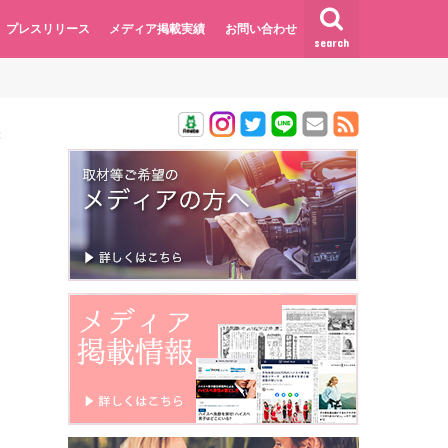
プレスリリース
メディア掲載実績
お問い合わせ
search