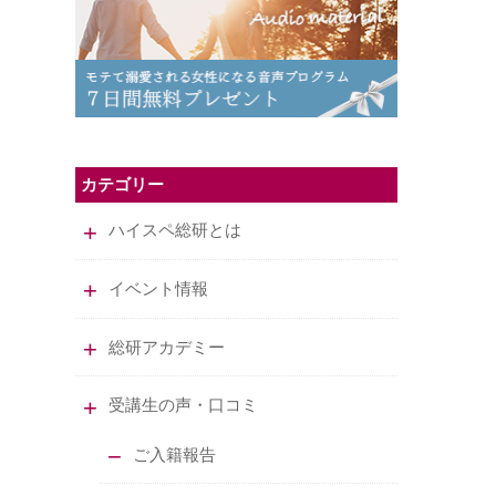
カテゴリー
ハイスペ総研とは
イベント情報
総研アカデミー
受講生の声・口コミ
ご入籍報告