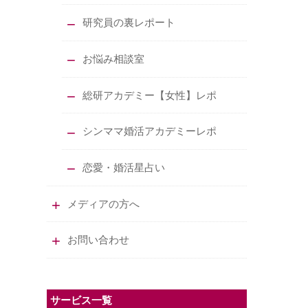
研究員の裏レポート
お悩み相談室
総研アカデミー【女性】レポ
シンママ婚活アカデミーレポ
恋愛・婚活星占い
メディアの方へ
お問い合わせ
サービス一覧