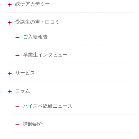
総研アカデミー
受講生の声・口コミ
ご入籍報告
卒業生インタビュー
サービス
コラム
ハイスペ総研ニュース
講師紹介