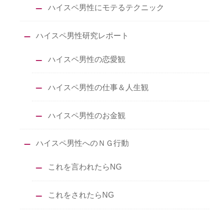
ハイスペ男性にモテるテクニック
ハイスペ男性研究レポート
ハイスペ男性の恋愛観
ハイスペ男性の仕事＆人生観
ハイスペ男性のお金観
ハイスペ男性へのＮＧ行動
これを言われたらNG
これをされたらNG