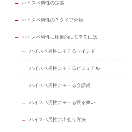
ハイスペ男性の定義
ハイスペ男性の７タイプ分類
ハイスペ男性に圧倒的にモテるには
ハイスペ男性にモテるマインド
ハイスペ男性にモテるビジュアル
ハイスペ男性にモテる会話術
ハイスペ男性にモテる振る舞い
ハイスペ男性に出会う方法