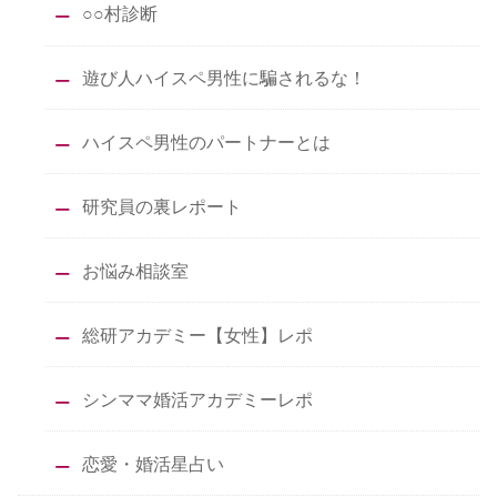
○○村診断
遊び人ハイスペ男性に騙されるな！
ハイスペ男性のパートナーとは
研究員の裏レポート
お悩み相談室
総研アカデミー【女性】レポ
シンママ婚活アカデミーレポ
恋愛・婚活星占い