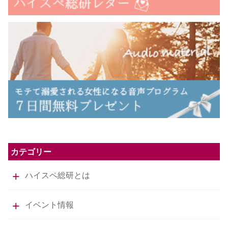
カテゴリー
ハイスペ総研とは
イベント情報