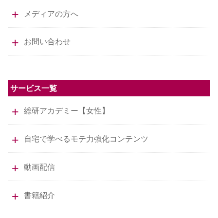
メディアの方へ
お問い合わせ
サービス一覧
総研アカデミー【女性】
自宅で学べるモテ力強化コンテンツ
動画配信
書籍紹介