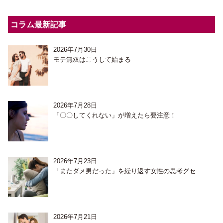
コラム最新記事
2026年7月30日
モテ無双はこうして始まる
2026年7月28日
「〇〇してくれない」が増えたら要注意！
2026年7月23日
「またダメ男だった」を繰り返す女性の思考グセ
2026年7月21日