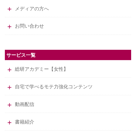
メディアの方へ
お問い合わせ
サービス一覧
総研アカデミー【女性】
自宅で学べるモテ力強化コンテンツ
動画配信
書籍紹介