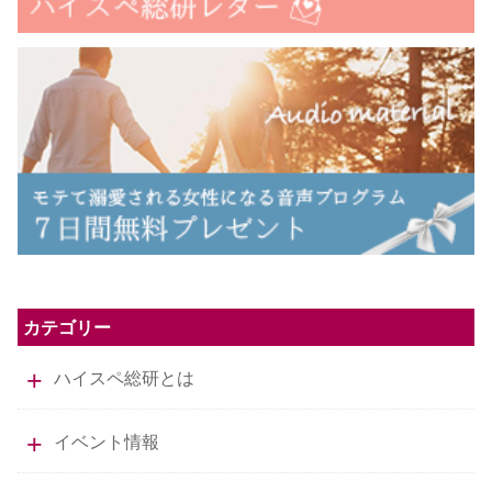
カテゴリー
ハイスペ総研とは
イベント情報