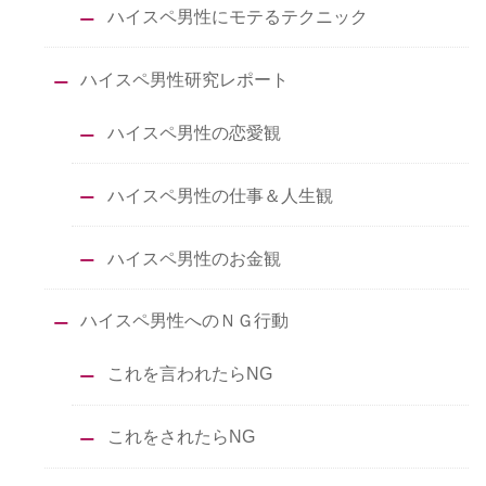
ハイスペ男性にモテるテクニック
ハイスペ男性研究レポート
ハイスペ男性の恋愛観
ハイスペ男性の仕事＆人生観
ハイスペ男性のお金観
ハイスペ男性へのＮＧ行動
これを言われたらNG
これをされたらNG