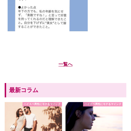
一覧へ
最新コラム
ハイスペ男性にモテるマインド
ハイスペ男性にモテるマインド