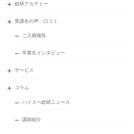
総研アカデミー
受講生の声・口コミ
ご入籍報告
卒業生インタビュー
サービス
コラム
ハイスペ総研ニュース
講師紹介