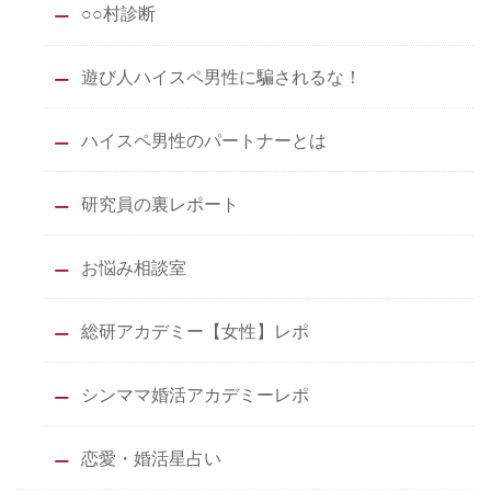
○○村診断
遊び人ハイスペ男性に騙されるな！
ハイスペ男性のパートナーとは
研究員の裏レポート
お悩み相談室
総研アカデミー【女性】レポ
シンママ婚活アカデミーレポ
恋愛・婚活星占い