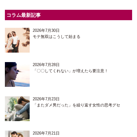
コラム最新記事
2026年7月30日
モテ無双はこうして始まる
2026年7月28日
「〇〇してくれない」が増えたら要注意！
2026年7月23日
「またダメ男だった」を繰り返す女性の思考グセ
2026年7月21日