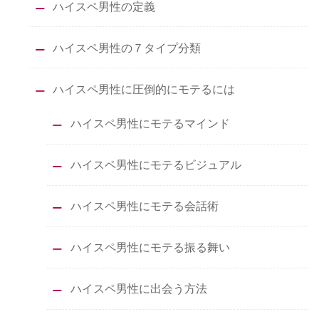
ハイスペ男性の定義
ハイスペ男性の７タイプ分類
ハイスペ男性に圧倒的にモテるには
ハイスペ男性にモテるマインド
ハイスペ男性にモテるビジュアル
ハイスペ男性にモテる会話術
ハイスペ男性にモテる振る舞い
ハイスペ男性に出会う方法