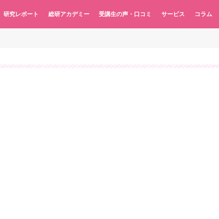
研究レポート
総研アカデミー
受講生の声・口コミ
サービス
コラム