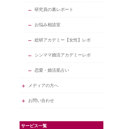
研究員の裏レポート
お悩み相談室
総研アカデミー【女性】レポ
シンママ婚活アカデミーレポ
恋愛・婚活星占い
メディアの方へ
お問い合わせ
サービス一覧