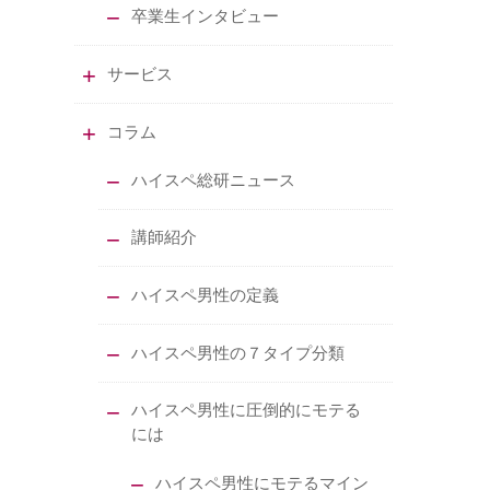
卒業生インタビュー
サービス
コラム
ハイスペ総研ニュース
講師紹介
ハイスペ男性の定義
ハイスペ男性の７タイプ分類
ハイスペ男性に圧倒的にモテる
には
ハイスペ男性にモテるマイン