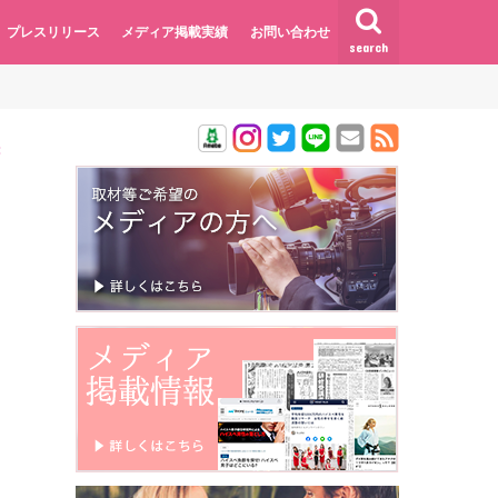
プレスリリース
メディア掲載実績
お問い合わせ
search