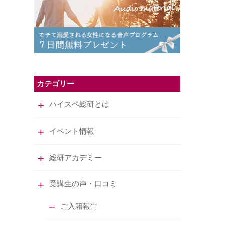
カテゴリー
ハイスペ総研とは
イベント情報
総研アカデミー
受講生の声・口コミ
ご入籍報告