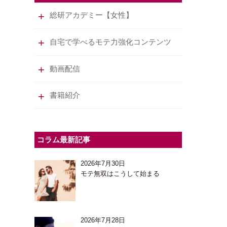
総研アカデミー【女性】
自宅で学べるモテ力強化コンテンツ
動画配信
書籍紹介
コラム最新記事
2026年7月30日
モテ無双はこうして始まる
2026年7月28日