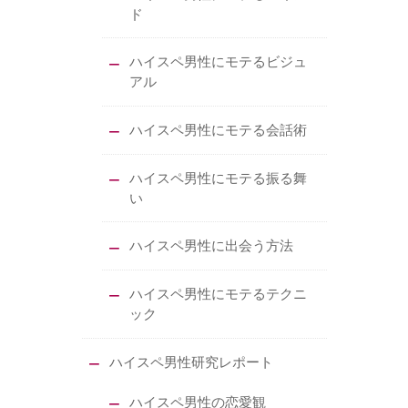
ド
ハイスペ男性にモテるビジュ
アル
ハイスペ男性にモテる会話術
ハイスペ男性にモテる振る舞
い
ハイスペ男性に出会う方法
ハイスペ男性にモテるテクニ
ック
ハイスペ男性研究レポート
ハイスペ男性の恋愛観