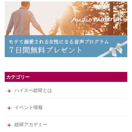
カテゴリー
ハイスペ総研とは
イベント情報
総研アカデミー