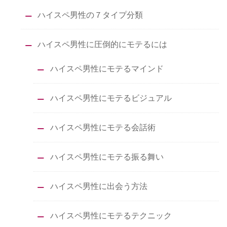
ハイスペ男性の７タイプ分類
ハイスペ男性に圧倒的にモテるには
ハイスペ男性にモテるマインド
ハイスペ男性にモテるビジュアル
ハイスペ男性にモテる会話術
ハイスペ男性にモテる振る舞い
ハイスペ男性に出会う方法
ハイスペ男性にモテるテクニック