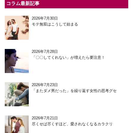
コラム最新記事
2026年7月30日
モテ無双はこうして始まる
2026年7月28日
「〇〇してくれない」が増えたら要注意！
2026年7月23日
「またダメ男だった」を繰り返す女性の思考グセ
2026年7月21日
尽くせば尽くすほど、愛されなくなるカラクリ