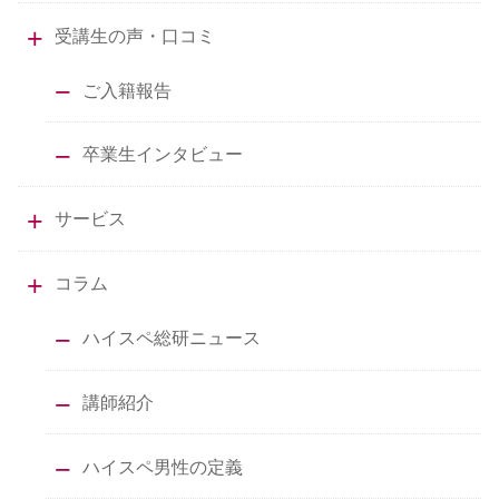
受講生の声・口コミ
ご入籍報告
卒業生インタビュー
サービス
コラム
ハイスペ総研ニュース
講師紹介
ハイスペ男性の定義