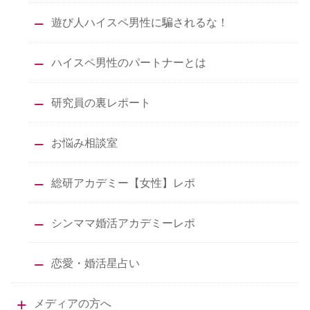
遊び人ハイスペ男性に騙されるな！
ハイスペ男性のパートナーとは
研究員の裏レポート
お悩み相談室
総研アカデミー【女性】レポ
シンママ婚活アカデミーレポ
恋愛・婚活星占い
メディアの方へ