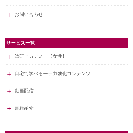
お問い合わせ
サービス一覧
総研アカデミー【女性】
自宅で学べるモテ力強化コンテンツ
動画配信
書籍紹介