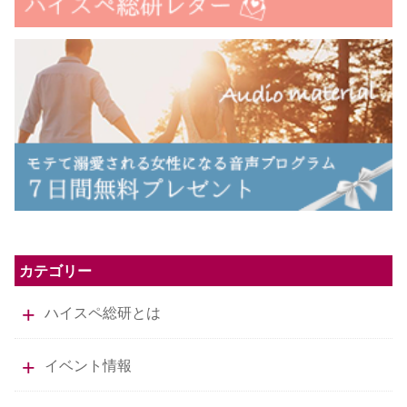
カテゴリー
ハイスペ総研とは
イベント情報