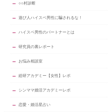
○○村診断
遊び人ハイスペ男性に騙されるな！
ハイスペ男性のパートナーとは
研究員の裏レポート
お悩み相談室
総研アカデミー【女性】レポ
シンママ婚活アカデミーレポ
恋愛・婚活星占い