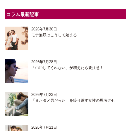
コラム最新記事
2026年7月30日
モテ無双はこうして始まる
2026年7月28日
「〇〇してくれない」が増えたら要注意！
2026年7月23日
「またダメ男だった」を繰り返す女性の思考グセ
2026年7月21日