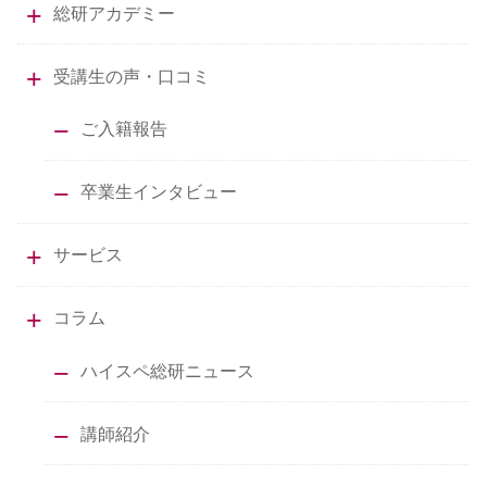
総研アカデミー
受講生の声・口コミ
ご入籍報告
卒業生インタビュー
サービス
コラム
ハイスペ総研ニュース
講師紹介