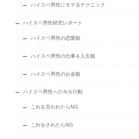
ハイスペ男性にモテるテクニック
ハイスペ男性研究レポート
ハイスペ男性の恋愛観
ハイスペ男性の仕事＆人生観
ハイスペ男性のお金観
ハイスペ男性へのＮＧ行動
これを言われたらNG
これをされたらNG