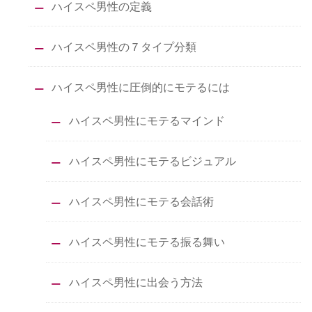
ハイスペ男性の定義
ハイスペ男性の７タイプ分類
ハイスペ男性に圧倒的にモテるには
ハイスペ男性にモテるマインド
ハイスペ男性にモテるビジュアル
ハイスペ男性にモテる会話術
ハイスペ男性にモテる振る舞い
ハイスペ男性に出会う方法