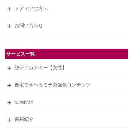
メディアの方へ
お問い合わせ
サービス一覧
総研アカデミー【女性】
自宅で学べるモテ力強化コンテンツ
動画配信
書籍紹介