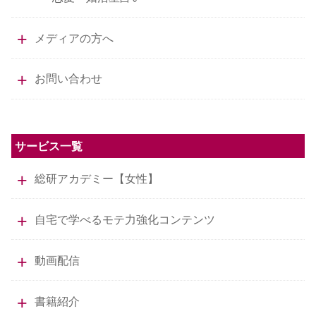
メディアの方へ
お問い合わせ
サービス一覧
総研アカデミー【女性】
自宅で学べるモテ力強化コンテンツ
動画配信
書籍紹介