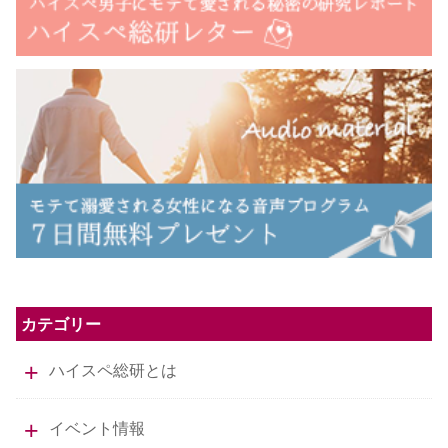
カテゴリー
ハイスペ総研とは
イベント情報