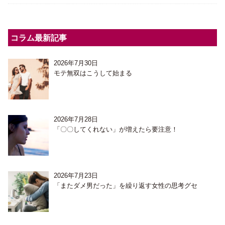
コラム最新記事
2026年7月30日
モテ無双はこうして始まる
2026年7月28日
「〇〇してくれない」が増えたら要注意！
2026年7月23日
「またダメ男だった」を繰り返す女性の思考グセ