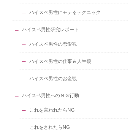
ハイスペ男性にモテるテクニック
ハイスペ男性研究レポート
ハイスペ男性の恋愛観
ハイスペ男性の仕事＆人生観
ハイスペ男性のお金観
ハイスペ男性へのＮＧ行動
これを言われたらNG
これをされたらNG