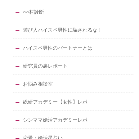
○○村診断
遊び人ハイスペ男性に騙されるな！
ハイスペ男性のパートナーとは
研究員の裏レポート
お悩み相談室
総研アカデミー【女性】レポ
シンママ婚活アカデミーレポ
恋愛・婚活星占い