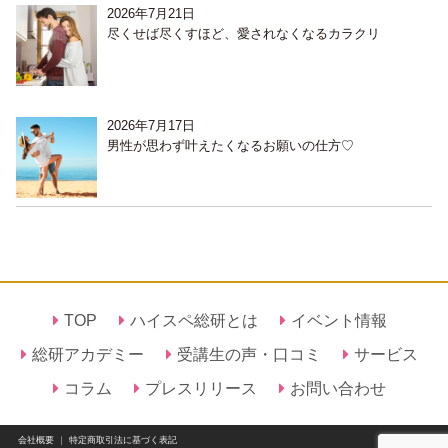
2026年7月21日
尽くせば尽くすほど、愛されなくなるカラクリ
2026年7月17日
男性が思わず叶えたくなるお願いの仕方♡
TOP
ハイスペ総研とは
イベント情報
総研アカデミー
受講生の声・口コミ
サービス
コラム
プレスリリース
お問い合わせ
会社概要
｜
特定商取引法に基づく表記