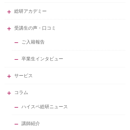
総研アカデミー
受講生の声・口コミ
ご入籍報告
卒業生インタビュー
サービス
コラム
ハイスペ総研ニュース
講師紹介