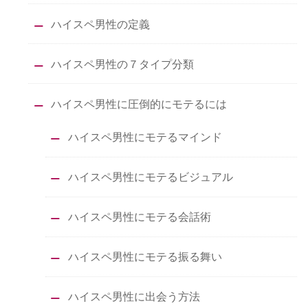
ハイスペ男性の定義
ハイスペ男性の７タイプ分類
ハイスペ男性に圧倒的にモテるには
ハイスペ男性にモテるマインド
ハイスペ男性にモテるビジュアル
ハイスペ男性にモテる会話術
ハイスペ男性にモテる振る舞い
ハイスペ男性に出会う方法