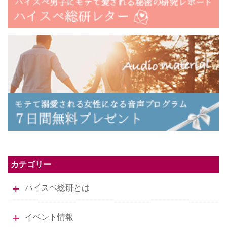
カテゴリー
ハイスペ総研とは
イベント情報