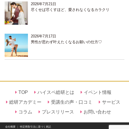
2026年7月21日
尽くせば尽くすほど、愛されなくなるカラクリ
2026年7月17日
男性が思わず叶えたくなるお願いの仕方♡
TOP
ハイスペ総研とは
イベント情報
総研アカデミー
受講生の声・口コミ
サービス
コラム
プレスリリース
お問い合わせ
会社概要
｜
特定商取引法に基づく表記