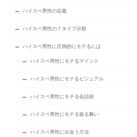
ハイスペ男性の定義
ハイスペ男性の７タイプ分類
ハイスペ男性に圧倒的にモテるには
ハイスペ男性にモテるマインド
ハイスペ男性にモテるビジュアル
ハイスペ男性にモテる会話術
ハイスペ男性にモテる振る舞い
ハイスペ男性に出会う方法