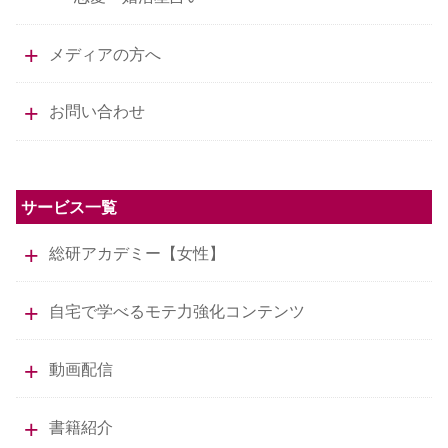
メディアの方へ
お問い合わせ
サービス一覧
総研アカデミー【女性】
自宅で学べるモテ力強化コンテンツ
動画配信
書籍紹介