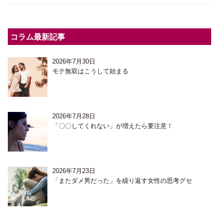
コラム最新記事
2026年7月30日
モテ無双はこうして始まる
2026年7月28日
「〇〇してくれない」が増えたら要注意！
2026年7月23日
「またダメ男だった」を繰り返す女性の思考グセ