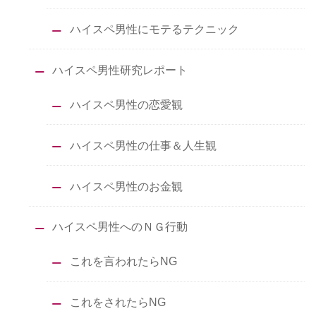
ハイスペ男性にモテるテクニック
ハイスペ男性研究レポート
ハイスペ男性の恋愛観
ハイスペ男性の仕事＆人生観
ハイスペ男性のお金観
ハイスペ男性へのＮＧ行動
これを言われたらNG
これをされたらNG