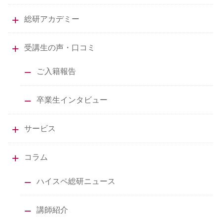
総研アカデミー
受講生の声・口コミ
ご入籍報告
卒業生インタビュー
サービス
コラム
ハイスペ総研ニュース
講師紹介