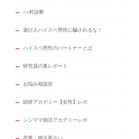
○○村診断
遊び人ハイスペ男性に騙されるな！
ハイスペ男性のパートナーとは
研究員の裏レポート
お悩み相談室
総研アカデミー【女性】レポ
シンママ婚活アカデミーレポ
恋愛・婚活星占い