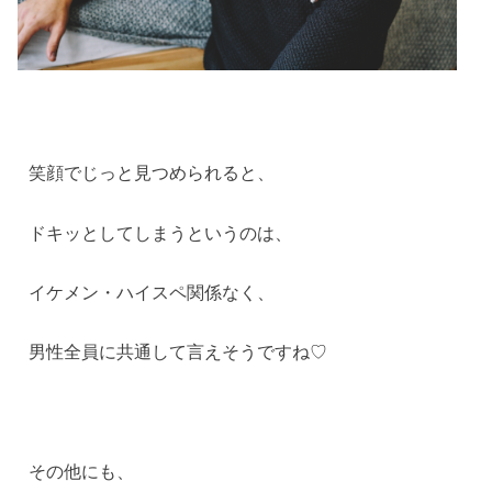
笑顔でじっと見つめられると、
ドキッとしてしまうというのは、
イケメン・ハイスペ関係なく、
男性全員に共通して言えそうですね♡
その他にも、