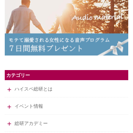
カテゴリー
ハイスペ総研とは
イベント情報
総研アカデミー