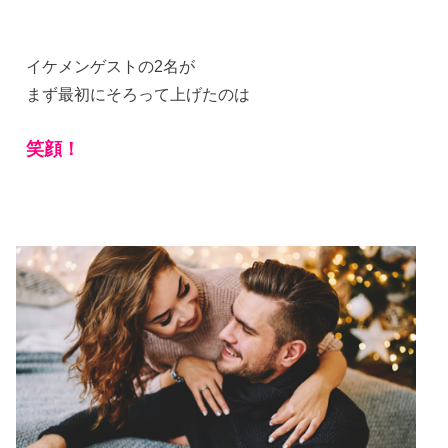
イケメンゲストの2名が
まず最初にそろって上げたのは
笑顔！