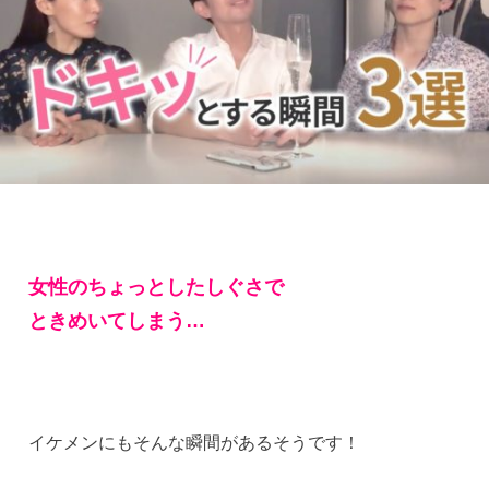
女性のちょっとしたしぐさで
ときめいてしまう…
イケメンにもそんな瞬間があるそうです！