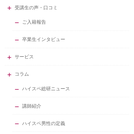
受講生の声・口コミ
ご入籍報告
卒業生インタビュー
サービス
コラム
ハイスペ総研ニュース
講師紹介
ハイスペ男性の定義