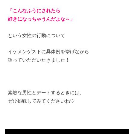
「こんなふうにされたら
好きになっちゃうんだよな～」
という女性の行動について
イケメンゲストに具体例を挙げながら
語っていただいたきました！
素敵な男性とデートするときには、
ぜひ挑戦してみてくださいね♡