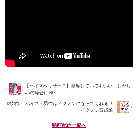
【ハイスペリサーチ】整形していてもいい。しかし
○○の場合はNG
結婚後、ハイスペ男性はイクメンになってくれる？
イクメン育成論
動画配信一覧へ