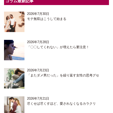
コラム最新記事
2026年7月30日
モテ無双はこうして始まる
2026年7月28日
「〇〇してくれない」が増えたら要注意！
2026年7月23日
「またダメ男だった」を繰り返す女性の思考グセ
2026年7月21日
尽くせば尽くすほど、愛されなくなるカラクリ