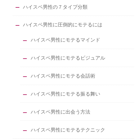
ハイスペ男性の７タイプ分類
ハイスペ男性に圧倒的にモテるには
ハイスペ男性にモテるマインド
ハイスペ男性にモテるビジュアル
ハイスペ男性にモテる会話術
ハイスペ男性にモテる振る舞い
ハイスペ男性に出会う方法
ハイスペ男性にモテるテクニック