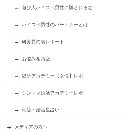
遊び人ハイスペ男性に騙されるな！
ハイスペ男性のパートナーとは
研究員の裏レポート
お悩み相談室
総研アカデミー【女性】レポ
シンママ婚活アカデミーレポ
恋愛・婚活星占い
メディアの方へ