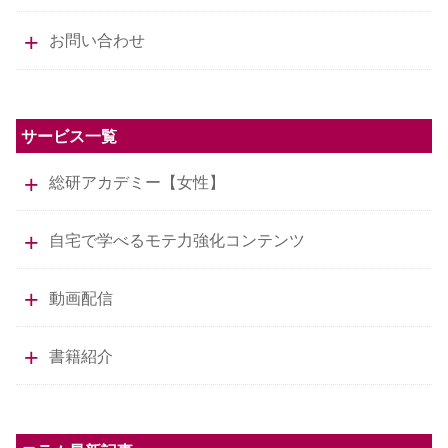
お問い合わせ
サービス一覧
総研アカデミー【女性】
自宅で学べるモテ力強化コンテンツ
動画配信
書籍紹介