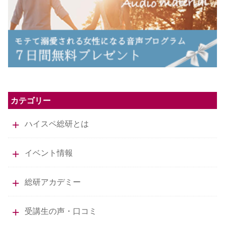
カテゴリー
ハイスペ総研とは
イベント情報
総研アカデミー
受講生の声・口コミ