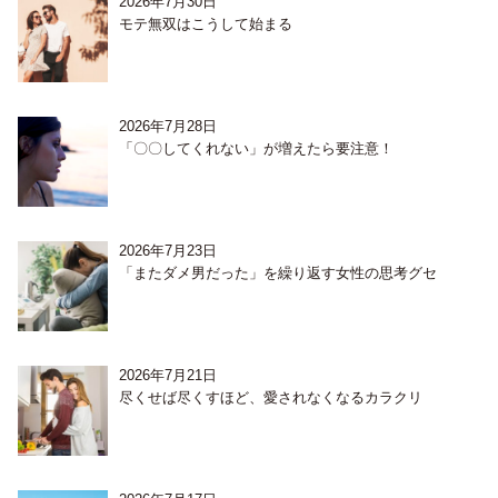
2026年7月30日
モテ無双はこうして始まる
2026年7月28日
「〇〇してくれない」が増えたら要注意！
2026年7月23日
「またダメ男だった」を繰り返す女性の思考グセ
2026年7月21日
尽くせば尽くすほど、愛されなくなるカラクリ