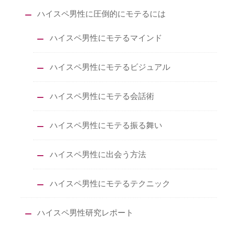
ハイスペ男性に圧倒的にモテるには
ハイスペ男性にモテるマインド
ハイスペ男性にモテるビジュアル
ハイスペ男性にモテる会話術
ハイスペ男性にモテる振る舞い
ハイスペ男性に出会う方法
ハイスペ男性にモテるテクニック
ハイスペ男性研究レポート