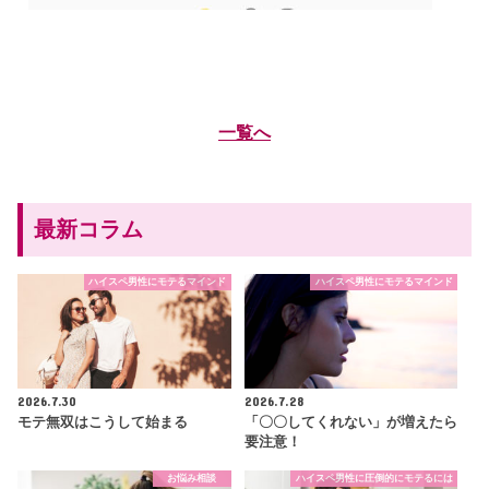
一覧へ
最新コラム
ハイスペ男性にモテるマインド
ハイスペ男性にモテるマインド
2026.7.30
2026.7.28
モテ無双はこうして始まる
「〇〇してくれない」が増えたら
要注意！
お悩み相談
ハイスペ男性に圧倒的にモテるには