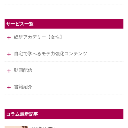
サービス一覧
総研アカデミー【女性】
自宅で学べるモテ力強化コンテンツ
動画配信
書籍紹介
コラム最新記事