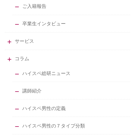
ご入籍報告
卒業生インタビュー
サービス
コラム
ハイスペ総研ニュース
講師紹介
ハイスペ男性の定義
ハイスペ男性の７タイプ分類