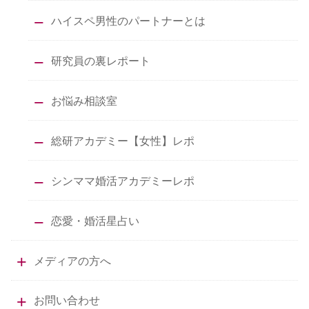
ハイスペ男性のパートナーとは
研究員の裏レポート
お悩み相談室
総研アカデミー【女性】レポ
シンママ婚活アカデミーレポ
恋愛・婚活星占い
メディアの方へ
お問い合わせ