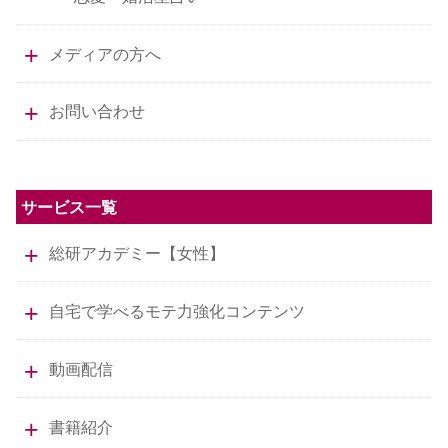
メディアの方へ
お問い合わせ
サービス一覧
総研アカデミー【女性】
自宅で学べるモテ力強化コンテンツ
動画配信
書籍紹介