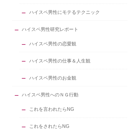
ハイスペ男性にモテるテクニック
ハイスペ男性研究レポート
ハイスペ男性の恋愛観
ハイスペ男性の仕事＆人生観
ハイスペ男性のお金観
ハイスペ男性へのＮＧ行動
これを言われたらNG
これをされたらNG