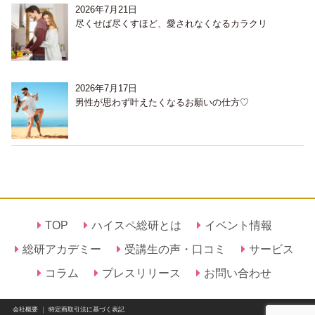
2026年7月21日
尽くせば尽くすほど、愛されなくなるカラクリ
2026年7月17日
男性が思わず叶えたくなるお願いの仕方♡
TOP
ハイスペ総研とは
イベント情報
総研アカデミー
受講生の声・口コミ
サービス
コラム
プレスリリース
お問い合わせ
会社概要
｜
特定商取引法に基づく表記