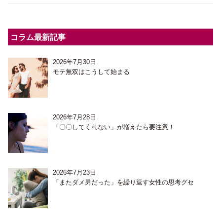
コラム最新記事
2026年7月30日
モテ無双はこうして始まる
2026年7月28日
「〇〇してくれない」が増えたら要注意！
2026年7月23日
「またダメ男だった」を繰り返す女性の思考グセ