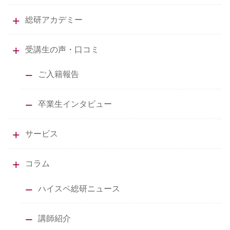
総研アカデミー
受講生の声・口コミ
ご入籍報告
卒業生インタビュー
サービス
コラム
ハイスペ総研ニュース
講師紹介