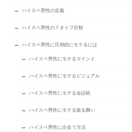
ハイスペ男性の定義
ハイスペ男性の７タイプ分類
ハイスペ男性に圧倒的にモテるには
ハイスペ男性にモテるマインド
ハイスペ男性にモテるビジュアル
ハイスペ男性にモテる会話術
ハイスペ男性にモテる振る舞い
ハイスペ男性に出会う方法