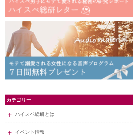
カテゴリー
ハイスペ総研とは
イベント情報