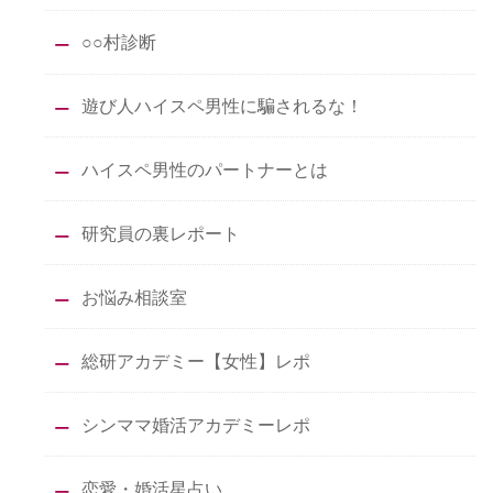
○○村診断
遊び人ハイスペ男性に騙されるな！
ハイスペ男性のパートナーとは
研究員の裏レポート
お悩み相談室
総研アカデミー【女性】レポ
シンママ婚活アカデミーレポ
恋愛・婚活星占い