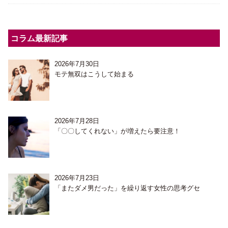
コラム最新記事
2026年7月30日
モテ無双はこうして始まる
2026年7月28日
「〇〇してくれない」が増えたら要注意！
2026年7月23日
「またダメ男だった」を繰り返す女性の思考グセ