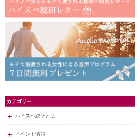
カテゴリー
ハイスペ総研とは
イベント情報