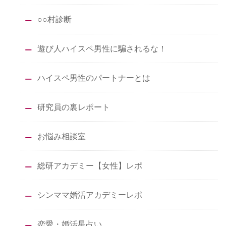
○○村診断
遊び人ハイスペ男性に騙されるな！
ハイスペ男性のパートナーとは
研究員の裏レポート
お悩み相談室
総研アカデミー【女性】レポ
シンママ婚活アカデミーレポ
恋愛・婚活星占い