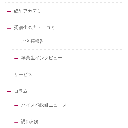
総研アカデミー
受講生の声・口コミ
ご入籍報告
卒業生インタビュー
サービス
コラム
ハイスペ総研ニュース
講師紹介