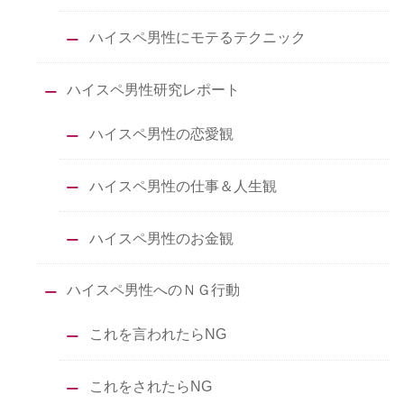
ハイスペ男性にモテるテクニック
ハイスペ男性研究レポート
ハイスペ男性の恋愛観
ハイスペ男性の仕事＆人生観
ハイスペ男性のお金観
ハイスペ男性へのＮＧ行動
これを言われたらNG
これをされたらNG