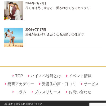
2026年7月21日
尽くせば尽くすほど、愛されなくなるカラクリ
2026年7月17日
男性が思わず叶えたくなるお願いの仕方♡
TOP
ハイスペ総研とは
イベント情報
総研アカデミー
受講生の声・口コミ
サービス
コラム
プレスリリース
お問い合わせ
会社概要
｜
特定商取引法に基づく表記