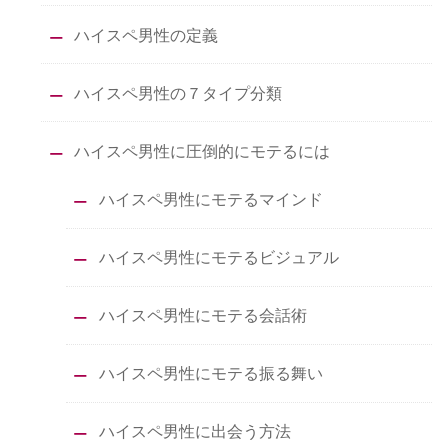
ハイスペ男性の定義
ハイスペ男性の７タイプ分類
ハイスペ男性に圧倒的にモテるには
ハイスペ男性にモテるマインド
ハイスペ男性にモテるビジュアル
ハイスペ男性にモテる会話術
ハイスペ男性にモテる振る舞い
ハイスペ男性に出会う方法