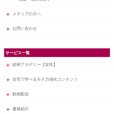
メディアの方へ
お問い合わせ
サービス一覧
総研アカデミー【女性】
自宅で学べるモテ力強化コンテンツ
動画配信
書籍紹介