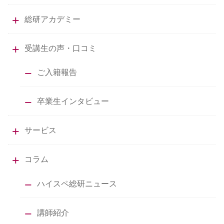
総研アカデミー
受講生の声・口コミ
ご入籍報告
卒業生インタビュー
サービス
コラム
ハイスペ総研ニュース
講師紹介