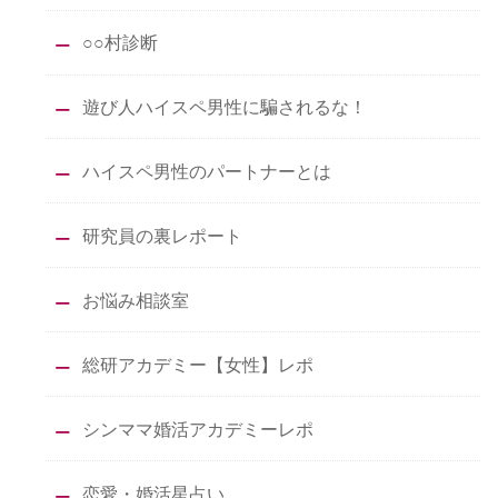
○○村診断
遊び人ハイスペ男性に騙されるな！
ハイスペ男性のパートナーとは
研究員の裏レポート
お悩み相談室
総研アカデミー【女性】レポ
シンママ婚活アカデミーレポ
恋愛・婚活星占い