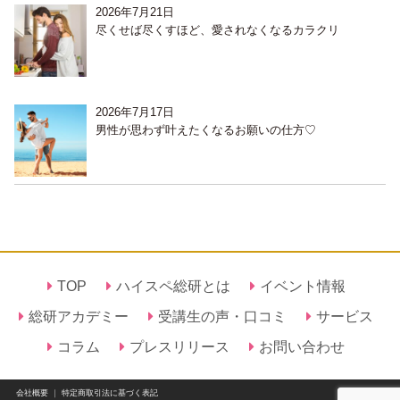
2026年7月21日
尽くせば尽くすほど、愛されなくなるカラクリ
2026年7月17日
男性が思わず叶えたくなるお願いの仕方♡
TOP
ハイスペ総研とは
イベント情報
総研アカデミー
受講生の声・口コミ
サービス
コラム
プレスリリース
お問い合わせ
会社概要
｜
特定商取引法に基づく表記