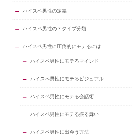
ハイスペ男性の定義
ハイスペ男性の７タイプ分類
ハイスペ男性に圧倒的にモテるには
ハイスペ男性にモテるマインド
ハイスペ男性にモテるビジュアル
ハイスペ男性にモテる会話術
ハイスペ男性にモテる振る舞い
ハイスペ男性に出会う方法