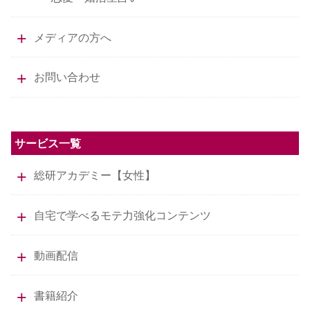
メディアの方へ
お問い合わせ
サービス一覧
総研アカデミー【女性】
自宅で学べるモテ力強化コンテンツ
動画配信
書籍紹介