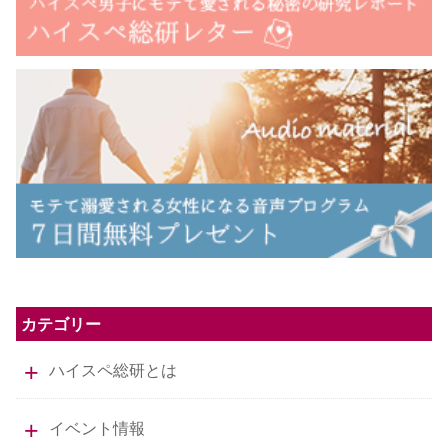
カテゴリー
ハイスペ総研とは
イベント情報