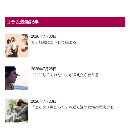
コラム最新記事
2026年7月30日
モテ無双はこうして始まる
2026年7月28日
「〇〇してくれない」が増えたら要注意！
2026年7月23日
「またダメ男だった」を繰り返す女性の思考グセ