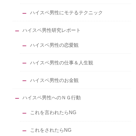
ハイスペ男性にモテるテクニック
ハイスペ男性研究レポート
ハイスペ男性の恋愛観
ハイスペ男性の仕事＆人生観
ハイスペ男性のお金観
ハイスペ男性へのＮＧ行動
これを言われたらNG
これをされたらNG