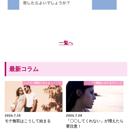
一覧へ
最新コラム
ハイスペ男性にモテるマインド
ハイスペ男性にモテるマインド
2026.7.30
2026.7.28
モテ無双はこうして始まる
「〇〇してくれない」が増えたら
要注意！