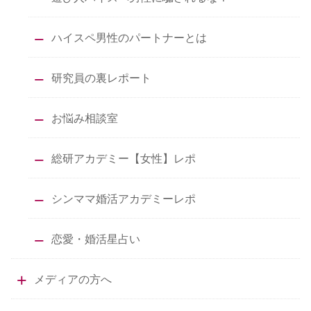
ハイスペ男性のパートナーとは
研究員の裏レポート
お悩み相談室
総研アカデミー【女性】レポ
シンママ婚活アカデミーレポ
恋愛・婚活星占い
メディアの方へ