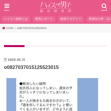
menu
search
ハイスペ総研とは
研究レポート
総研アカデミー
受講生の声・口
HOME
o0827037015125523015
2022.05.31
o0827037015125523015