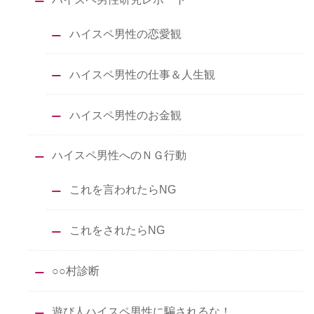
ハイスペ男性の恋愛観
ハイスペ男性の仕事＆人生観
ハイスペ男性のお金観
ハイスペ男性へのＮＧ行動
これを言われたらNG
これをされたらNG
○○村診断
遊び人ハイスペ男性に騙されるな！