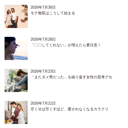
2026年7月30日
モテ無双はこうして始まる
2026年7月28日
「〇〇してくれない」が増えたら要注意！
2026年7月23日
「またダメ男だった」を繰り返す女性の思考グセ
2026年7月21日
尽くせば尽くすほど、愛されなくなるカラクリ