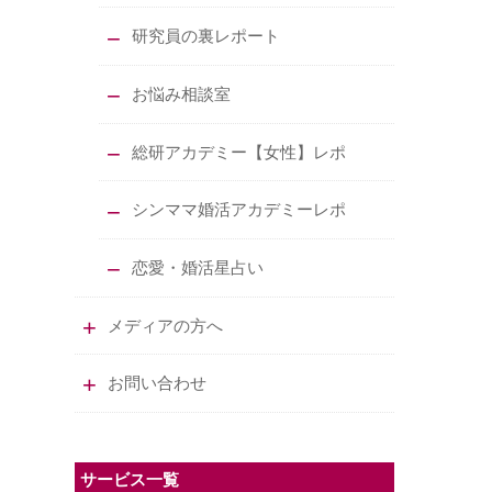
研究員の裏レポート
お悩み相談室
総研アカデミー【女性】レポ
シンママ婚活アカデミーレポ
恋愛・婚活星占い
メディアの方へ
お問い合わせ
サービス一覧