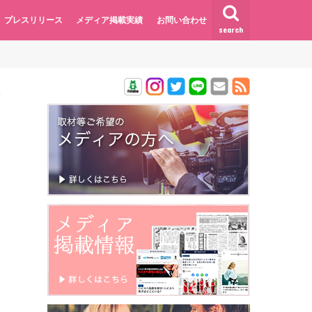
プレスリリース
メディア掲載実績
お問い合わせ
search