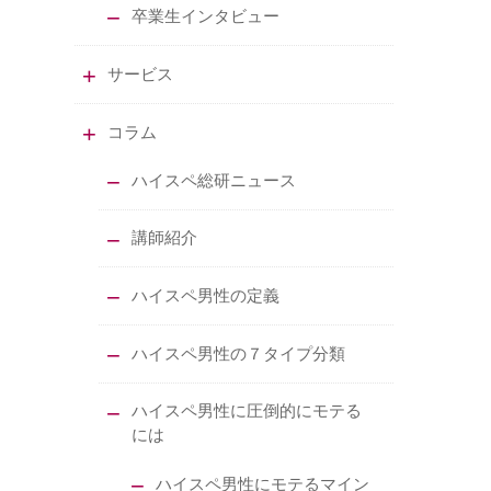
卒業生インタビュー
サービス
コラム
ハイスペ総研ニュース
講師紹介
ハイスペ男性の定義
ハイスペ男性の７タイプ分類
ハイスペ男性に圧倒的にモテる
には
ハイスペ男性にモテるマイン