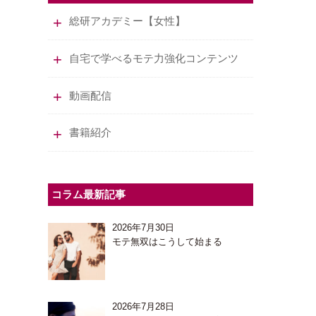
総研アカデミー【女性】
自宅で学べるモテ力強化コンテンツ
動画配信
書籍紹介
コラム最新記事
2026年7月30日
モテ無双はこうして始まる
2026年7月28日