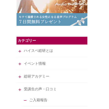
カテゴリー
ハイスペ総研とは
イベント情報
総研アカデミー
受講生の声・口コミ
ご入籍報告