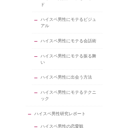
ド
ハイスペ男性にモテるビジュ
アル
ハイスペ男性にモテる会話術
ハイスペ男性にモテる振る舞
い
ハイスペ男性に出会う方法
ハイスペ男性にモテるテクニ
ック
ハイスペ男性研究レポート
ハイスペ男性の恋愛観