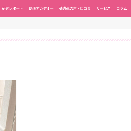
研究レポート
総研アカデミー
受講生の声・口コミ
サービス
コラム