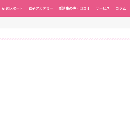
研究レポート
総研アカデミー
受講生の声・口コミ
サービス
コラム