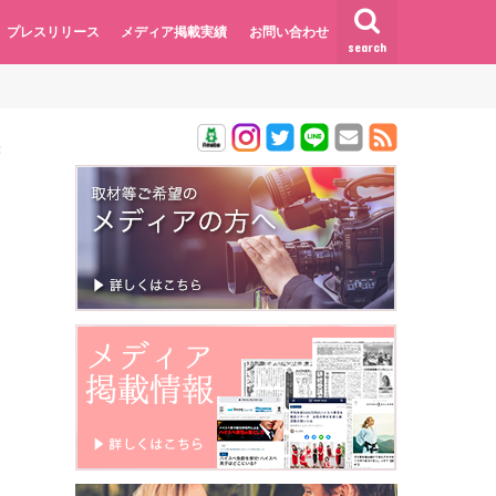
プレスリリース
メディア掲載実績
お問い合わせ
search