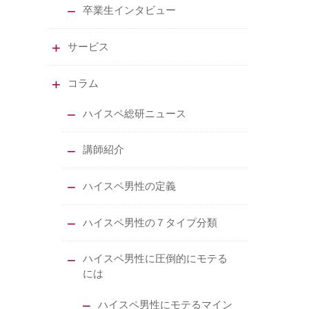
卒業生インタビュー
サービス
コラム
ハイスペ総研ニュース
講師紹介
ハイスペ男性の定義
ハイスペ男性の７タイプ分類
ハイスペ男性に圧倒的にモテる
には
ハイスペ男性にモテるマイン