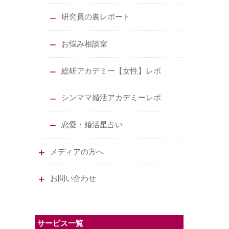
研究員の裏レポート
お悩み相談室
総研アカデミー【女性】レポ
シンママ婚活アカデミーレポ
恋愛・婚活星占い
メディアの方へ
お問い合わせ
サービス一覧