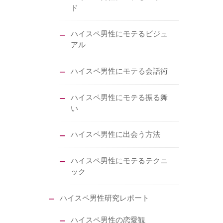
ド
ハイスペ男性にモテるビジュ
アル
ハイスペ男性にモテる会話術
ハイスペ男性にモテる振る舞
い
ハイスペ男性に出会う方法
ハイスペ男性にモテるテクニ
ック
ハイスペ男性研究レポート
ハイスペ男性の恋愛観