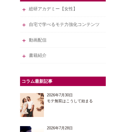
総研アカデミー【女性】
自宅で学べるモテ力強化コンテンツ
動画配信
書籍紹介
コラム最新記事
2026年7月30日
モテ無双はこうして始まる
2026年7月28日