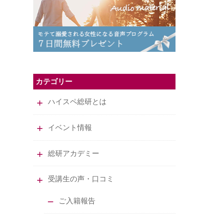
カテゴリー
ハイスペ総研とは
イベント情報
総研アカデミー
受講生の声・口コミ
ご入籍報告