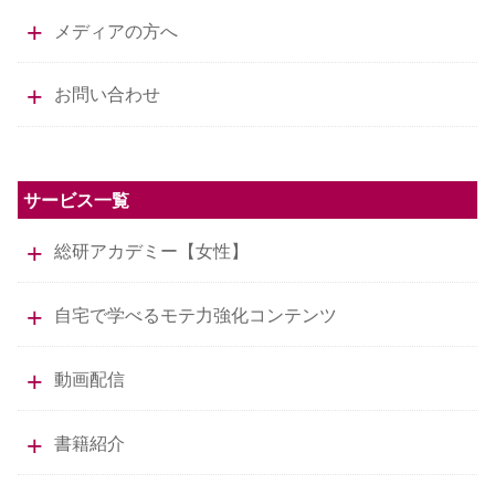
メディアの方へ
お問い合わせ
サービス一覧
総研アカデミー【女性】
自宅で学べるモテ力強化コンテンツ
動画配信
書籍紹介