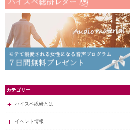
カテゴリー
ハイスペ総研とは
イベント情報