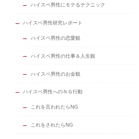
ハイスペ男性にモテるテクニック
ハイスペ男性研究レポート
ハイスペ男性の恋愛観
ハイスペ男性の仕事＆人生観
ハイスペ男性のお金観
ハイスペ男性へのＮＧ行動
これを言われたらNG
これをされたらNG