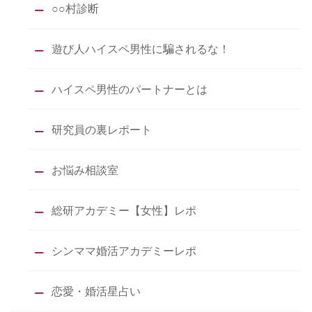
○○村診断
遊び人ハイスペ男性に騙されるな！
ハイスペ男性のパートナーとは
研究員の裏レポート
お悩み相談室
総研アカデミー【女性】レポ
シンママ婚活アカデミーレポ
恋愛・婚活星占い