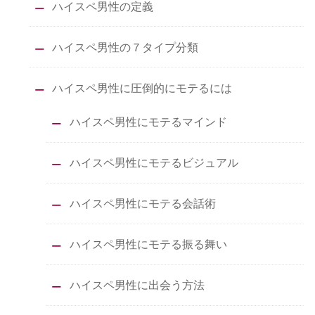
ハイスペ男性の定義
ハイスペ男性の７タイプ分類
ハイスペ男性に圧倒的にモテるには
ハイスペ男性にモテるマインド
ハイスペ男性にモテるビジュアル
ハイスペ男性にモテる会話術
ハイスペ男性にモテる振る舞い
ハイスペ男性に出会う方法