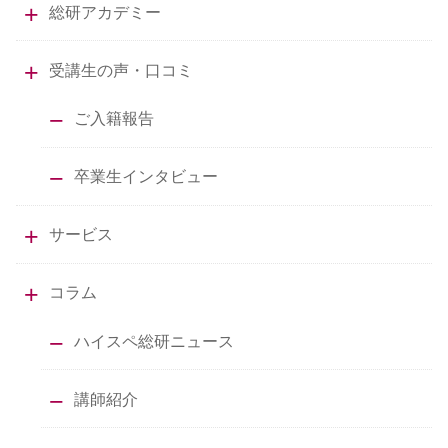
総研アカデミー
受講生の声・口コミ
ご入籍報告
卒業生インタビュー
サービス
コラム
ハイスペ総研ニュース
講師紹介