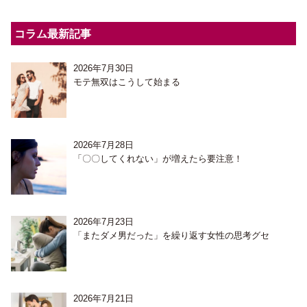
コラム最新記事
2026年7月30日
モテ無双はこうして始まる
2026年7月28日
「〇〇してくれない」が増えたら要注意！
2026年7月23日
「またダメ男だった」を繰り返す女性の思考グセ
2026年7月21日