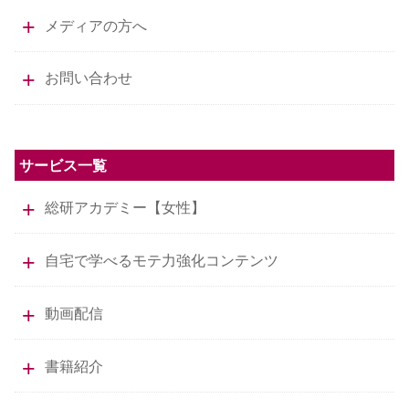
メディアの方へ
お問い合わせ
サービス一覧
総研アカデミー【女性】
自宅で学べるモテ力強化コンテンツ
動画配信
書籍紹介