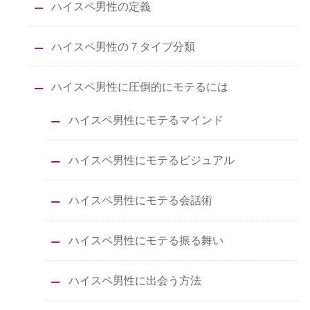
ハイスペ男性の定義
ハイスペ男性の７タイプ分類
ハイスペ男性に圧倒的にモテるには
ハイスペ男性にモテるマインド
ハイスペ男性にモテるビジュアル
ハイスペ男性にモテる会話術
ハイスペ男性にモテる振る舞い
ハイスペ男性に出会う方法