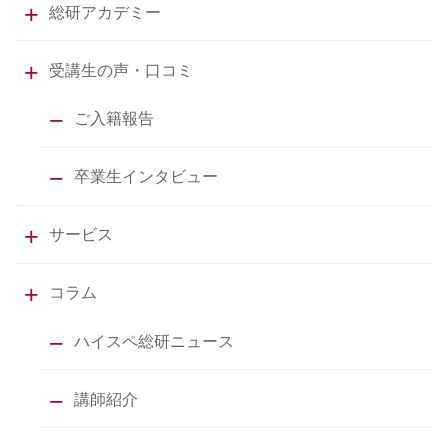
総研アカデミー
受講生の声・口コミ
ご入籍報告
卒業生インタビュー
サービス
コラム
ハイスペ総研ニュース
講師紹介