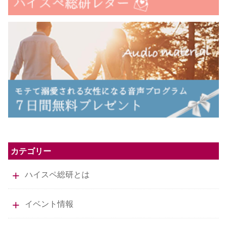
カテゴリー
ハイスペ総研とは
イベント情報