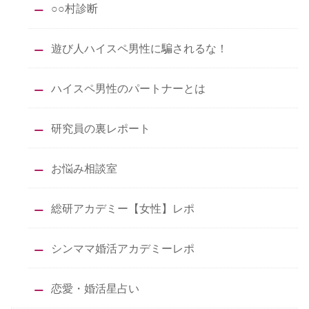
○○村診断
遊び人ハイスペ男性に騙されるな！
ハイスペ男性のパートナーとは
研究員の裏レポート
お悩み相談室
総研アカデミー【女性】レポ
シンママ婚活アカデミーレポ
恋愛・婚活星占い