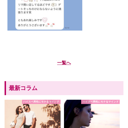
一覧へ
最新コラム
ハイスペ男性にモテるマインド
ハイスペ男性にモテるマインド