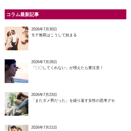
コラム最新記事
2026年7月30日
モテ無双はこうして始まる
2026年7月28日
「〇〇してくれない」が増えたら要注意！
2026年7月23日
「またダメ男だった」を繰り返す女性の思考グセ
2026年7月21日