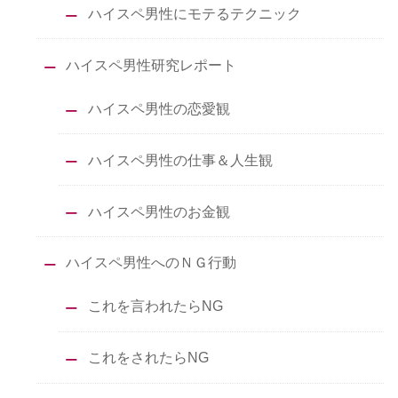
ハイスペ男性にモテるテクニック
ハイスペ男性研究レポート
ハイスペ男性の恋愛観
ハイスペ男性の仕事＆人生観
ハイスペ男性のお金観
ハイスペ男性へのＮＧ行動
これを言われたらNG
これをされたらNG